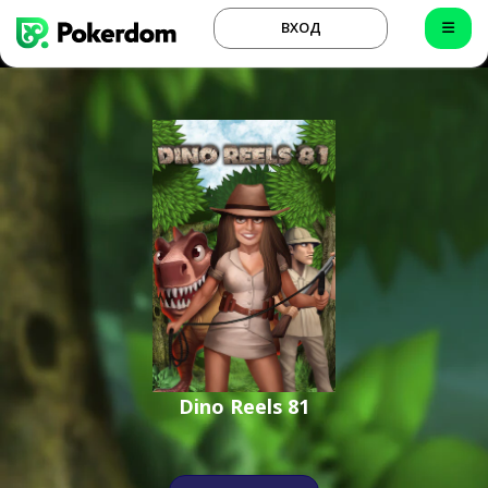
ВХОД
Dino Reels 81