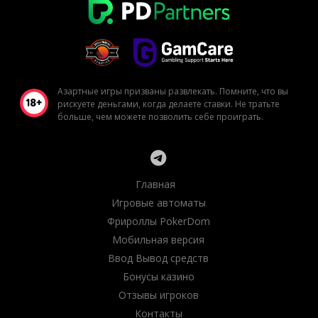
Азартные игры призваны развлекать. Помните, что вы
рискуете деньгами, когда делаете ставки. Не тратьте
больше, чем можете позволить себе проиграть.
Главная
Игровые автоматы
Фрироллы PokerDom
Мобильная версия
Ввод Вывод средств
Бонусы казино
Отзывы игроков
Контакты