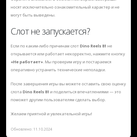
носят исключительно ознакомительный характер и не
могут быть выведены.
Слот не запускается?
Если по каким-либо причинам слот
Dino Reels 81
не
открывается или работает некорректно, нажмите кнопку
«Не работает»
. Мы проверим игру и постараемся
оперативно устранить технические неполадки.
После завершения игры вы можете оставить свою оценку
слота
Dino Reels 81
и поделиться впечатлениями — это
поможет другим пользователям сделать выбор.
Желаем приятной и увлекательной игры!
Обновлено:
11.10.2024