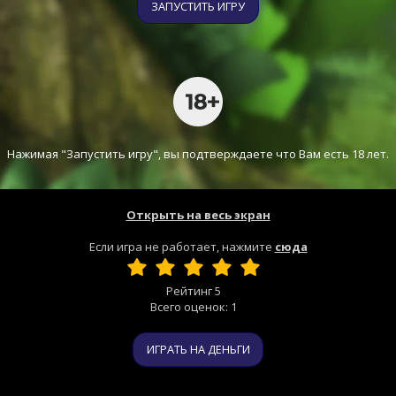
ЗАПУСТИТЬ ИГРУ
Нажимая "Запустить игру", вы подтверждаете что Вам есть 18 лет.
Открыть на весь экран
Если игра не работает, нажмите
сюда
Рейтинг
5
Всего оценок:
1
ИГРАТЬ НА ДЕНЬГИ