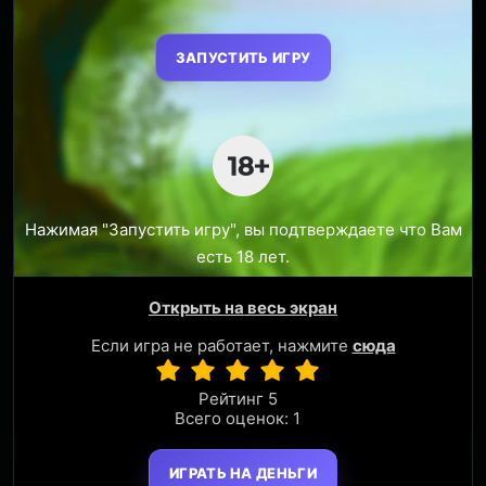
ЗАПУСТИТЬ ИГРУ
Нажимая "Запустить игру", вы подтверждаете что Вам
есть 18 лет.
Открыть на весь экран
Если игра не работает, нажмите
сюда
Рейтинг
5
Всего оценок:
1
ИГРАТЬ НА ДЕНЬГИ