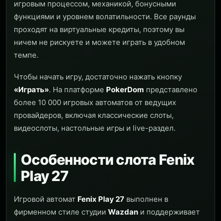
игровым процессом, механикой, бонусными
функциями и уровнем волатильности. Все раунды
проходят на виртуальные кредиты, поэтому вы
ничем не рискуете и можете играть в удобном
темпе.
Чтобы начать игру, достаточно нажать кнопку
«Играть»
. На платформе
PokerDom
представлено
более 10 000 игровых автоматов от ведущих
провайдеров, включая классические слоты,
видеослоты, настольные игры и live-раздел.
Особенности слота Fenix
Play 27
Игровой автомат
Fenix Play 27
выполнен в
фирменном стиле студии
Wazdan
и поддерживает