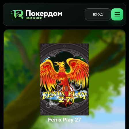
ВХОД
Fenix Play 27