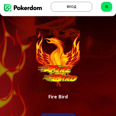
ВХОД
Fire Bird