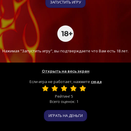
ЗАПУСТИТЬ ИГРУ
Нажимая "Запустить игру", вы подтверждаете что Вам есть 18 лет.
Открыть на весь экран
Если игра не работает, нажмите
сюда
Рейтинг
5
Всего оценок:
1
ИГРАТЬ НА ДЕНЬГИ