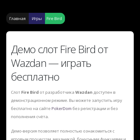
Главная
Игры
Fire Bird
Демо слот Fire Bird от
Wazdan — играть
бесплатно
Слот
Fire Bird
от разработчика
Wazdan
доступен в
демонстрационном режиме. Вы можете запустить игру
бесплатно на сайте
PokerDom
без регистрации и без
пополнения счёта.
Демо-версия позволяет полностью ознакомиться с
игровым процессом, механикой, бонусными функциями и