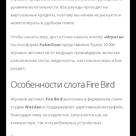
уровнем волатильности. Все раунды проходят на
виртуальные кредиты, поэтому вы ничем не рискуете и
можете играть в удобном темпе.
Чтобы начать игру, достаточно нажать кнопку
«Играть»
.
На платформе
PokerDom
представлено более 10 000
игровых автоматов от ведущих провайдеров, включая
классические слоты, видеослоты, настольные игры и live-
раздел.
Особенности слота Fire Bird
Игровой автомат
Fire Bird
выполнен в фирменном стиле
студии
Wazdan
и поддерживает адаптивный интерфейс,
благодаря чему он корректно запускается как на
компьютере, так и на мобильных устройствах.