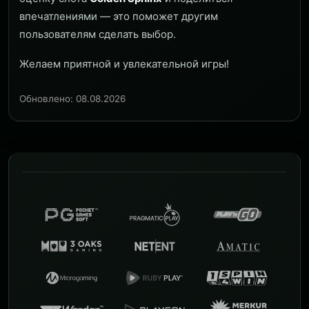
впечатлениями — это поможет другим
пользователям сделать выбор.
Желаем приятной и увлекательной игры!
Обновлено:
08.08.2026