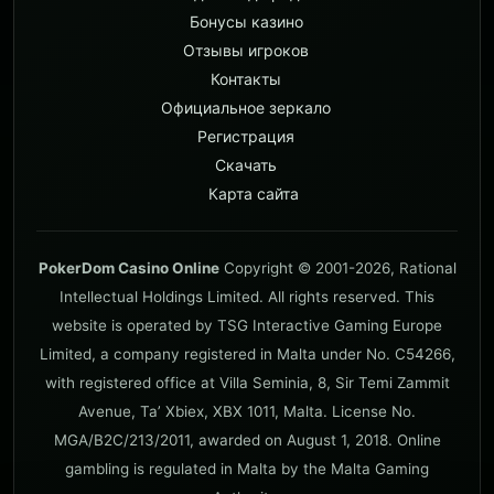
Бонусы казино
Отзывы игроков
Контакты
Официальное зеркало
Регистрация
Скачать
Карта сайта
PokerDom Casino Online
Copyright © 2001-2026, Rational
Intellectual Holdings Limited. All rights reserved. This
website is operated by TSG Interactive Gaming Europe
Limited, a company registered in Malta under No. C54266,
with registered office at Villa Seminia, 8, Sir Temi Zammit
Avenue, Ta’ Xbiex, XBX 1011, Malta. License No.
MGA/B2C/213/2011, awarded on August 1, 2018. Online
gambling is regulated in Malta by the Malta Gaming