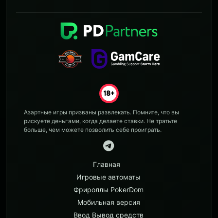
Азартные игры призваны развлекать. Помните, что вы
рискуете деньгами, когда делаете ставки. Не тратьте
больше, чем можете позволить себе проиграть.
Главная
Игровые автоматы
Фрироллы PokerDom
Мобильная версия
Ввод Вывод средств