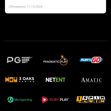
Обновлено:
11.10.2024