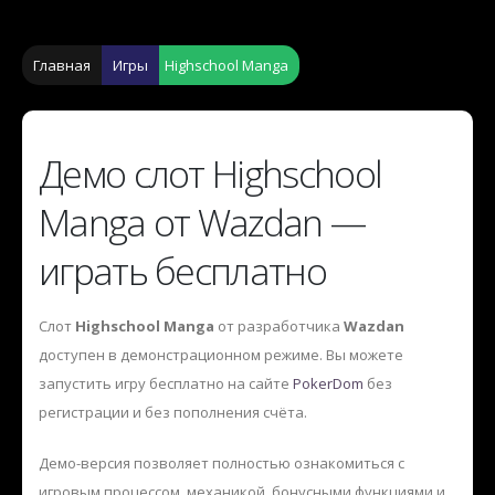
Главная
Игры
Highschool Manga
Демо слот Highschool
Manga от Wazdan —
играть бесплатно
Слот
Highschool Manga
от разработчика
Wazdan
доступен в демонстрационном режиме. Вы можете
запустить игру бесплатно на сайте
PokerDom
без
регистрации и без пополнения счёта.
Демо-версия позволяет полностью ознакомиться с
игровым процессом, механикой, бонусными функциями и