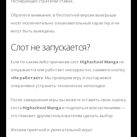
тестирующих стратегии ставок.
Обратите внимание: в бесплатной версии выигрыши
носят исключительно ознакомительный характер и не
могут быть выведены.
Слот не запускается?
Если по каким-либо причинам слот
Highschool Manga
не
открывается или работает некорректно, нажмите кнопку
«Не работает»
. Мы проверим игру и постараемся
оперативно устранить технические неполадки.
После завершения игры вы можете оставить свою оценку
слота
Highschool Manga
и поделиться впечатлениями —
это поможет другим пользователям сделать выбор.
Желаем приятной и увлекательной игры!