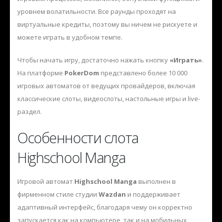
уровнем волатильности. Все раунды проходят на
виртуальные кредиты, поэтому вы ничем не рискуете и
можете играть в удобном темпе.
Чтобы начать игру, достаточно нажать кнопку
«Играть»
.
На платформе
PokerDom
представлено более 10 000
игровых автоматов от ведущих провайдеров, включая
классические слоты, видеослоты, настольные игры и live-
раздел.
Особенности слота
Highschool Manga
Игровой автомат
Highschool Manga
выполнен в
фирменном стиле студии
Wazdan
и поддерживает
адаптивный интерфейс, благодаря чему он корректно
запускается как на компьютере, так и на мобильных