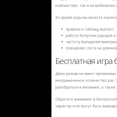
компьютере, так и на мобильных 
Во время игры вы можете изучить
правила и таблицу выплат;
работу бонусных раундов и
частоту выпадения выигрыш
поведение слота на длинной
Бесплатная игра 
Демо-режим не имеет временных 
неограниченное количество раз. 
разобраться в механике, а также
Обратите внимание: в бесплатно
характер и не могут быть выведе