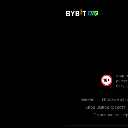
Азартн
рискуе
больше
Главная
Игровые авт
Ввод Вывод средств
Официальное зе