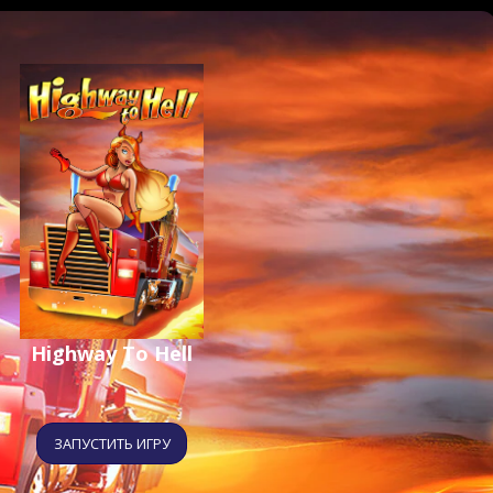
Highway To Hell
ЗАПУСТИТЬ ИГРУ