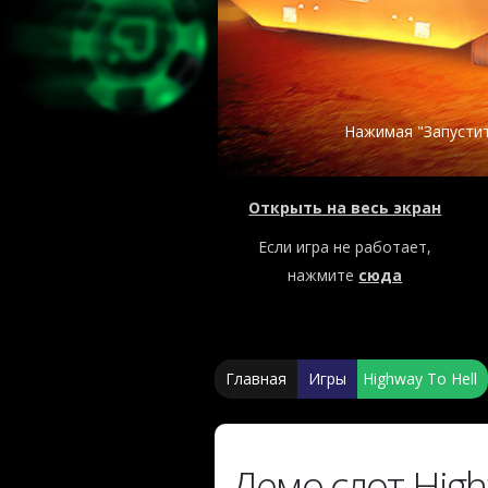
Нажимая "Запустит
Открыть на весь экран
Если игра не работает,
нажмите
сюда
Главная
Игры
Highway To Hell
Демо слот High