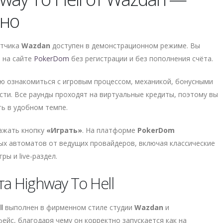
тно
отчика
Wazdan
доступен в демонстрационном режиме. Вы
 на сайте
PokerDom
без регистрации и без пополнения счёта.
ю ознакомиться с игровым процессом, механикой, бонусными
ти. Все раунды проходят на виртуальные кредиты, поэтому вы
ть в удобном темпе.
нажать кнопку
«Играть»
. На платформе
PokerDom
ых автоматов от ведущих провайдеров, включая классические
ры и live-раздел.
а Highway To Hell
l
выполнен в фирменном стиле студии
Wazdan
и
йс, благодаря чему он корректно запускается как на