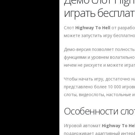
играть беспла
Слот
Highway To Hell
от разраб
можете запустить игру бесплатно
Демо-версия позволяет полность
функциями и уровнем волатильнос
ничем не рискуете и можете игра
Чтобы начать игру, достаточно 
представлено более 10 000 игров
слоты, видеослоты, настольные иг
Особенности слот
Игровой автомат
Highway To Hel
поддерживает адаптивный интерфе