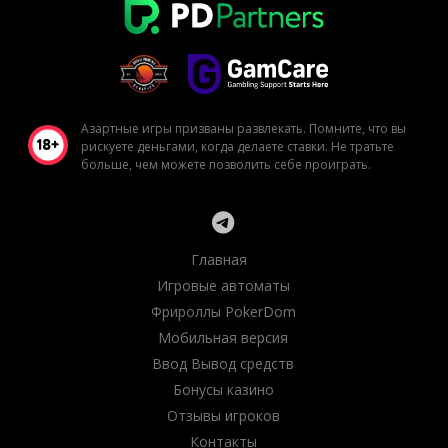
Азартные игры призваны развлекать. Помните, что вы
рискуете деньгами, когда делаете ставки. Не тратьте
больше, чем можете позволить себе проиграть.
Главная
Игровые автоматы
Фрироллы PokerDom
Мобильная версия
Ввод Вывод средств
Бонусы казино
Отзывы игроков
Контакты