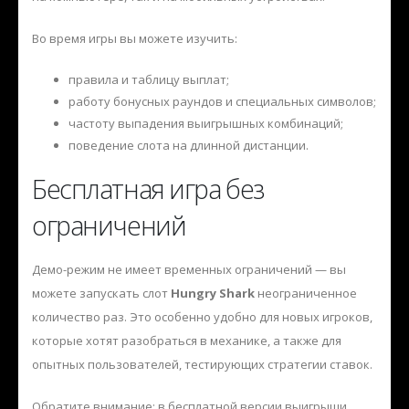
Во время игры вы можете изучить:
правила и таблицу выплат;
работу бонусных раундов и специальных символов;
частоту выпадения выигрышных комбинаций;
поведение слота на длинной дистанции.
Бесплатная игра без
ограничений
Демо-режим не имеет временных ограничений — вы
можете запускать слот
Hungry Shark
неограниченное
количество раз. Это особенно удобно для новых игроков,
которые хотят разобраться в механике, а также для
опытных пользователей, тестирующих стратегии ставок.
Обратите внимание: в бесплатной версии выигрыши