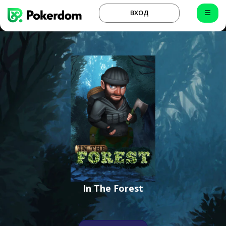
ВХОД
In The Forest