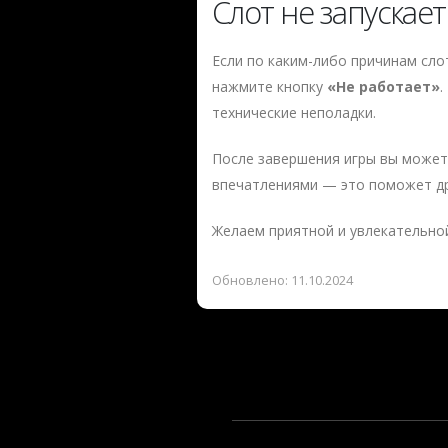
Слот не запускает
Если по каким-либо причинам сл
нажмите кнопку
«Не работает»
.
технические неполадки.
После завершения игры вы может
впечатлениями — это поможет др
Желаем приятной и увлекательной
Обновлено:
11.10.2024