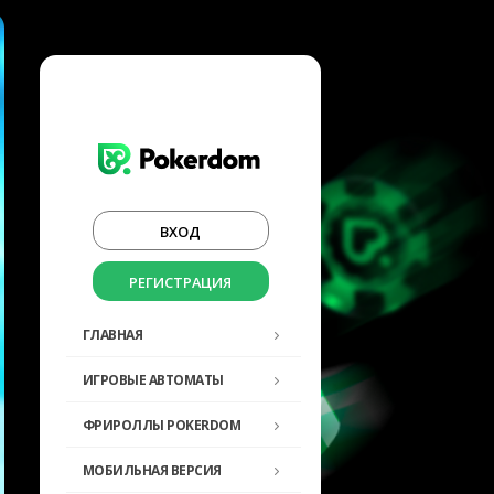
ВХОД
РЕГИСТРАЦИЯ
ГЛАВНАЯ
ИГРОВЫЕ АВТОМАТЫ
ФРИРОЛЛЫ POKERDOM
МОБИЛЬНАЯ ВЕРСИЯ