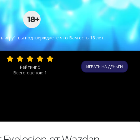
ь игру", вы подтверждаете что Вам есть 18 лет.
ИГРАТЬ НА ДЕНЬГИ
Рейтинг
5
Всего оценок:
1
r Explosion от Wazdan —