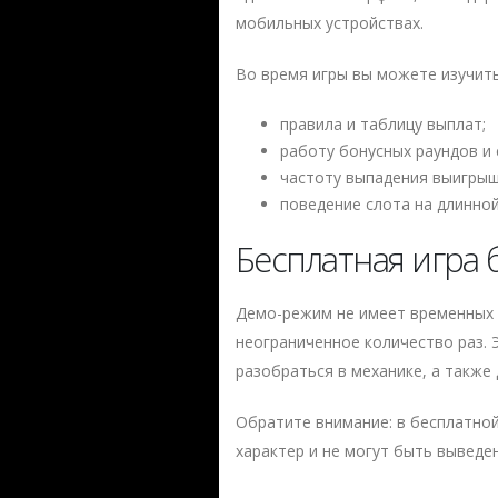
мобильных устройствах.
Во время игры вы можете изучить
правила и таблицу выплат;
работу бонусных раундов и
частоту выпадения выигрыш
поведение слота на длинной
Бесплатная игра 
Демо-режим не имеет временных 
неограниченное количество раз. 
разобраться в механике, а также
Обратите внимание: в бесплатно
характер и не могут быть выведе