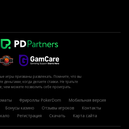
ые игры призваны развлекать. Помните, что вы
те деньгами, когда делаете ставки. Не тратьте
, чем можете позволить себе проиграть.
оматы
Фрироллы PokerDom
Мобильная версия
Бонусы казино
Отзывы игроков
Контакты
ркало
Регистрация
Скачать
Карта сайта