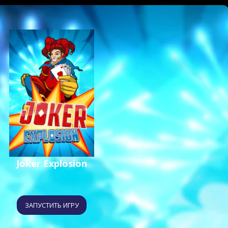
Joker Explosion
ЗАПУСТИТЬ ИГРУ