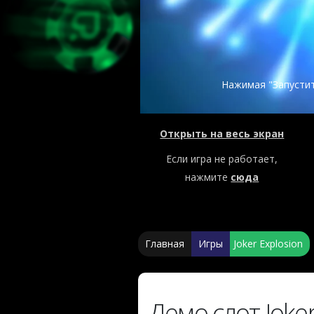
Нажимая "Запустит
Открыть на весь экран
Если игра не работает,
нажмите
сюда
Главная
Игры
Joker Explosion
Демо слот Joke