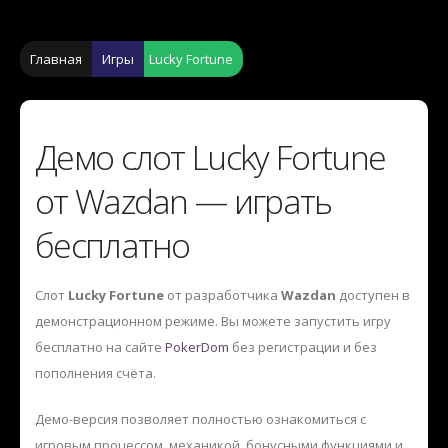
Главная
Игры
Lucky Fortune
Демо слот Lucky Fortune
от Wazdan — играть
бесплатно
Слот
Lucky Fortune
от разработчика
Wazdan
доступен в
демонстрационном режиме. Вы можете запустить игру
бесплатно на сайте
PokerDom
без регистрации и без
пополнения счёта.
Демо-версия позволяет полностью ознакомиться с
игровым процессом, механикой, бонусными функциями и