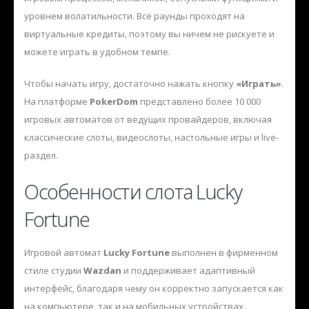
уровнем волатильности. Все раунды проходят на
виртуальные кредиты, поэтому вы ничем не рискуете и
можете играть в удобном темпе.
Чтобы начать игру, достаточно нажать кнопку
«Играть»
.
На платформе
PokerDom
представлено более 10 000
игровых автоматов от ведущих провайдеров, включая
классические слоты, видеослоты, настольные игры и live-
раздел.
Особенности слота Lucky
Fortune
Игровой автомат
Lucky Fortune
выполнен в фирменном
стиле студии
Wazdan
и поддерживает адаптивный
интерфейс, благодаря чему он корректно запускается как
на компьютере, так и на мобильных устройствах.