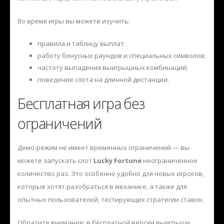
Во время игры вы можете изучить:
правила и таблицу выплат;
работу бонусных раундов и специальных символов;
частоту выпадения выигрышных комбинаций;
поведение слота на длинной дистанции.
Бесплатная игра без
ограничений
Демо-режим не имеет временных ограничений — вы
можете запускать слот
Lucky Fortune
неограниченное
количество раз. Это особенно удобно для новых игроков,
которые хотят разобраться в механике, а также для
опытных пользователей, тестирующих стратегии ставок.
Обратите внимание: в бесплатной версии выигрыши