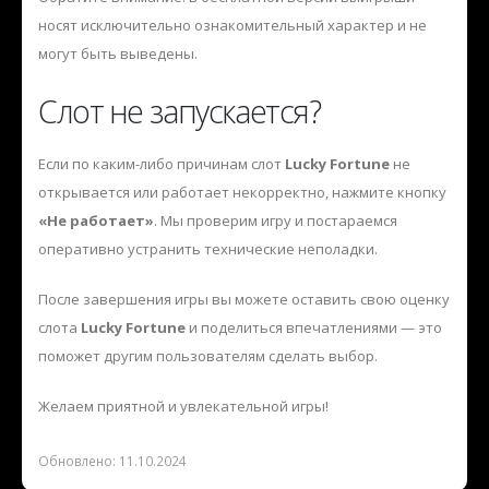
носят исключительно ознакомительный характер и не
могут быть выведены.
Слот не запускается?
Если по каким-либо причинам слот
Lucky Fortune
не
открывается или работает некорректно, нажмите кнопку
«Не работает»
. Мы проверим игру и постараемся
оперативно устранить технические неполадки.
После завершения игры вы можете оставить свою оценку
слота
Lucky Fortune
и поделиться впечатлениями — это
поможет другим пользователям сделать выбор.
Желаем приятной и увлекательной игры!
Обновлено:
11.10.2024