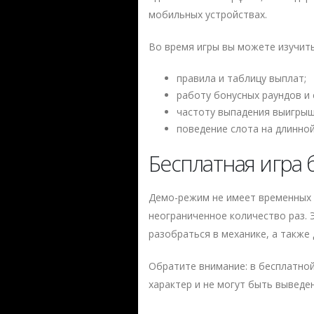
мобильных устройствах.
Во время игры вы можете изучить
правила и таблицу выплат;
работу бонусных раундов и
частоту выпадения выигрыш
поведение слота на длинной
Бесплатная игра 
Демо-режим не имеет временных 
неограниченное количество раз. 
разобраться в механике, а также
Обратите внимание: в бесплатно
характер и не могут быть выведе