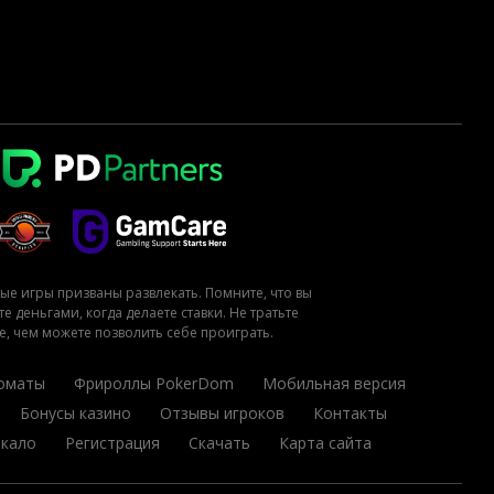
ые игры призваны развлекать. Помните, что вы
те деньгами, когда делаете ставки. Не тратьте
, чем можете позволить себе проиграть.
оматы
Фрироллы PokerDom
Мобильная версия
Бонусы казино
Отзывы игроков
Контакты
ркало
Регистрация
Скачать
Карта сайта