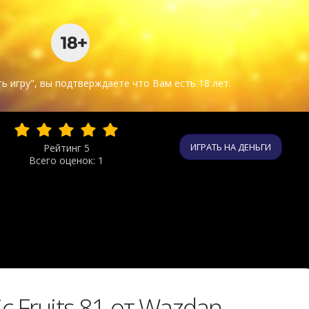
ь игру", вы подтверждаете что Вам есть 18 лет.
ИГРАТЬ НА ДЕНЬГИ
Рейтинг
5
Всего оценок:
1
c Fruits 81 от Wazdan —