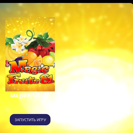
Magic Fruits 81
ЗАПУСТИТЬ ИГРУ