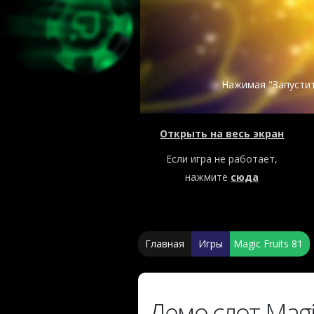
Нажимая "Запустит
Открыть на весь экран
Если игра не работает,
нажмите
сюда
Главная
Игры
Magic Fruits 81
Демо слот Magi