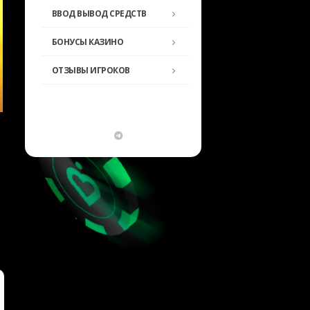
ВВОД ВЫВОД СРЕДСТВ
БОНУСЫ КАЗИНО
ОТЗЫВЫ ИГРОКОВ
КОНТАКТЫ