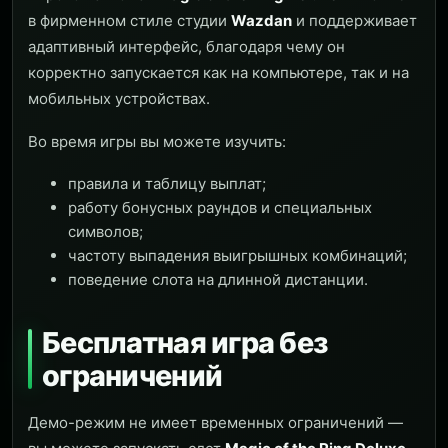
в фирменном стиле студии
Wazdan
и поддерживает
адаптивный интерфейс, благодаря чему он
корректно запускается как на компьютере, так и на
мобильных устройствах.
Во время игры вы можете изучить:
правила и таблицу выплат;
работу бонусных раундов и специальных
символов;
частоту выпадения выигрышных комбинаций;
поведение слота на длинной дистанции.
Бесплатная игра без
ограничений
Демо-режим не имеет временных ограничений —