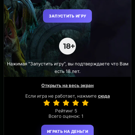
ЗАПУСТИТЬ ИГРУ
Нажимая "Запустить игру", вы подтверждаете что Вам
есть 18 лет.
Открыть на весь экран
Если игра не работает, нажмите
сюда
Рейтинг
5
Всего оценок:
1
ИГРАТЬ НА ДЕНЬГИ