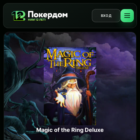
ВХОД
Magic of the Ring Deluxe