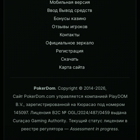
Мобильная версия
Ввод Вывод средств
Бонусы казино
Отзывы игроков
Контакты
Официальное зеркало
Регистрация
Скачать
Карта сайта
PokerDom
. Copyright © 2014-2026,
Сайт PokerDom.com управляется компанией PlayDOM
B.V., зарегистрированной на Кюрасао под номером
145097. Лицензия B2C № OGL/2024/487/0459 выдана
Curaçao Gaming Authority. Текущий статус лицензии в
реестре регулятора —
Assessment in progress
.