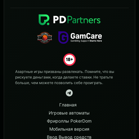
Азартные игры призваны развлекать. Помните, что вы
рискуете деньгами, когда делаете ставки. Не тратьте
больше, чем можете позволить себе проиграть.
Главная
Игровые автоматы
Фрироллы PokerDom
Мобильная версия
Ввод Вывод средств