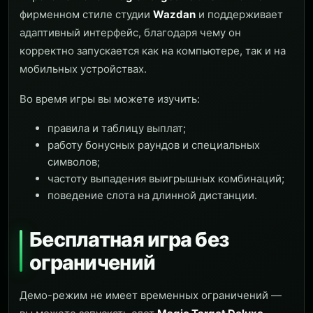
фирменном стиле студии
Wazdan
и поддерживает
адаптивный интерфейс, благодаря чему он
корректно запускается как на компьютере, так и на
мобильных устройствах.
Во время игры вы можете изучить:
правила и таблицу выплат;
работу бонусных раундов и специальных
символов;
частоту выпадения выигрышных комбинаций;
поведение слота на длинной дистанции.
Бесплатная игра без
ограничений
Демо-режим не имеет временных ограничений —