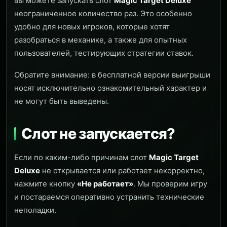
вы можете запускать слот
Magic Target Deluxe
неограниченное количество раз. Это особенно
удобно для новых игроков, которые хотят
разобраться в механике, а также для опытных
пользователей, тестирующих стратегии ставок.
Обратите внимание: в бесплатной версии выигрыши
носят исключительно ознакомительный характер и
не могут быть выведены.
Слот не запускается?
Если по каким-либо причинам слот
Magic Target
Deluxe
не открывается или работает некорректно,
нажмите кнопку
«Не работает»
. Мы проверим игру
и постараемся оперативно устранить технические
неполадки.