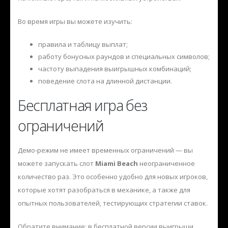
Во время игры вы можете изучить:
правила и таблицу выплат;
работу бонусных раундов и специальных символов;
частоту выпадения выигрышных комбинаций;
поведение слота на длинной дистанции.
Бесплатная игра без
ограничений
Демо-режим не имеет временных ограничений — вы
можете запускать слот
Miami Beach
неограниченное
количество раз. Это особенно удобно для новых игроков,
которые хотят разобраться в механике, а также для
опытных пользователей, тестирующих стратегии ставок.
Обратите внимание: в бесплатной версии выигрыши