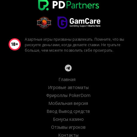
Азартные игры призваны развлекать. Помните, что вы
рискуете деньгами, когда делаете ставки. Не тратьте
больше, чем можете позволить себе проиграть.
Главная
Игровые автоматы
Фрироллы PokerDom
Мобильная версия
Ввод Вывод средств
Бонусы казино
Отзывы игроков
Контакты