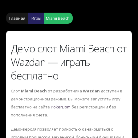
Главная
Игры
Miami Beach
Демо слот Miami Beach от
Wazdan — играть
бесплатно
Слот
Miami Beach
от разработчика
Wazdan
доступен в
демонстрационном режиме. Вы можете запустить игру
бесплатно на сайте
PokerDom
без регистрации и без
пополнения счёта.
Демо-версия позволяет полностью ознакомиться с
игровым процессом, механикой, бонусными функциями и