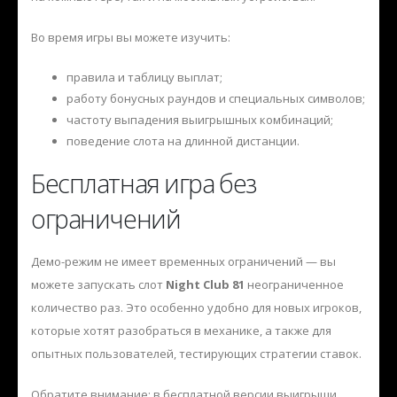
Во время игры вы можете изучить:
правила и таблицу выплат;
работу бонусных раундов и специальных символов;
частоту выпадения выигрышных комбинаций;
поведение слота на длинной дистанции.
Бесплатная игра без
ограничений
Демо-режим не имеет временных ограничений — вы
можете запускать слот
Night Club 81
неограниченное
количество раз. Это особенно удобно для новых игроков,
которые хотят разобраться в механике, а также для
опытных пользователей, тестирующих стратегии ставок.
Обратите внимание: в бесплатной версии выигрыши