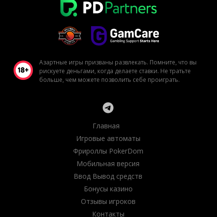
Азартные игры призваны развлекать. Помните, что вы
рискуете деньгами, когда делаете ставки. Не тратьте
больше, чем можете позволить себе проиграть.
Главная
Игровые автоматы
Фрироллы PokerDom
Мобильная версия
Ввод Вывод средств
Бонусы казино
Отзывы игроков
Контакты