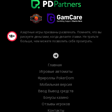
Азартные игры призваны развлекать. Помните, что вы
рискуете деньгами, когда делаете ставки. Не тратьте
больше, чем можете позволить себе проиграть.
Главная
Игровые автоматы
Фрироллы PokerDom
Мобильная версия
Ввод Вывод средств
Бонусы казино
Отзывы игроков
Контакты