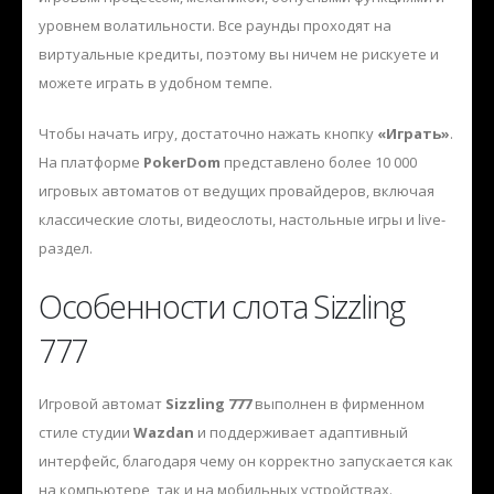
уровнем волатильности. Все раунды проходят на
виртуальные кредиты, поэтому вы ничем не рискуете и
можете играть в удобном темпе.
Чтобы начать игру, достаточно нажать кнопку
«Играть»
.
На платформе
PokerDom
представлено более 10 000
игровых автоматов от ведущих провайдеров, включая
классические слоты, видеослоты, настольные игры и live-
раздел.
Особенности слота Sizzling
777
Игровой автомат
Sizzling 777
выполнен в фирменном
стиле студии
Wazdan
и поддерживает адаптивный
интерфейс, благодаря чему он корректно запускается как
на компьютере, так и на мобильных устройствах.