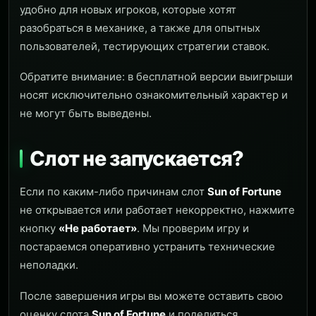
удобно для новых игроков, которые хотят
разобраться в механике, а также для опытных
пользователей, тестирующих стратегии ставок.
Обратите внимание: в бесплатной версии выигрыши
носят исключительно ознакомительный характер и
не могут быть выведены.
Слот не запускается?
Если по каким-либо причинам слот
Sun of Fortune
не открывается или работает некорректно, нажмите
кнопку
«Не работает»
. Мы проверим игру и
постараемся оперативно устранить технические
неполадки.
После завершения игры вы можете оставить свою
оценку слота
Sun of Fortune
и поделиться