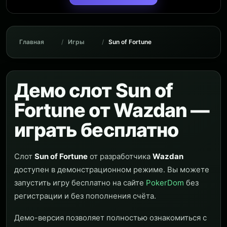
Главная
Игры
Sun of Fortune
Демо слот Sun of
Fortune от Wazdan —
играть бесплатно
Слот
Sun of Fortune
от разработчика
Wazdan
доступен в демонстрационном режиме. Вы можете
запустить игру бесплатно на сайте
PokerDom
без
регистрации и без пополнения счёта.
Демо-версия позволяет полностью ознакомиться с