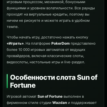
игровым процессом, механикой, бонусными
функциями и уровнем волатильности. Все раунды
проходят на виртуальные кредиты, поэтому вы
ничем не рискуете и можете играть в удобном
темпе.
Чтобы начать игру, достаточно нажать кнопку
«Играть»
. На платформе
PokerDom
представлено
более 10 000 игровых автоматов от ведущих
провайдеров, включая классические слоты,
видеослоты, настольные игры и live-раздел.
Особенности слота Sun of
Fortune
Игровой автомат
Sun of Fortune
выполнен в
фирменном стиле студии
Wazdan
и поддерживает