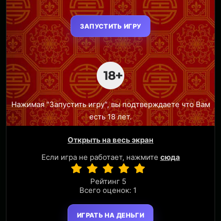
ЗАПУСТИТЬ ИГРУ
Нажимая "Запустить игру", вы подтверждаете что Вам
есть 18 лет.
Открыть на весь экран
Если игра не работает, нажмите
сюда
Рейтинг
5
Всего оценок:
1
ИГРАТЬ НА ДЕНЬГИ