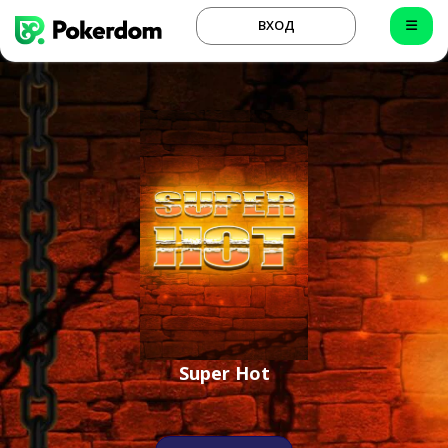
ВХОД
Super Hot