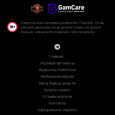
Азартные игры призваны развлекать. Помните, что вы
рискуете деньгами, когда делаете ставки. Не тратьте
больше, чем можете позволить себе проиграть.
Главная
Игровые автоматы
Фрироллы PokerDom
Мобильная версия
Ввод Вывод средств
Бонусы казино
Отзывы игроков
Контакты
Официальное зеркало