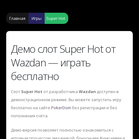
Главная
Игры
Super Hot
Демо слот Super Hot от
Wazdan — играть
бесплатно
Слот
Super Hot
от разработчика
Wazdan
доступен в
демонстрационном режиме. Вы можете запустить игру
бесплатно на сайте
PokerDom
без регистрации и без
пополнения счёта.
Демо-версия позволяет полностью ознакомиться с
игровым процессом, механикой, бонусными функциями и