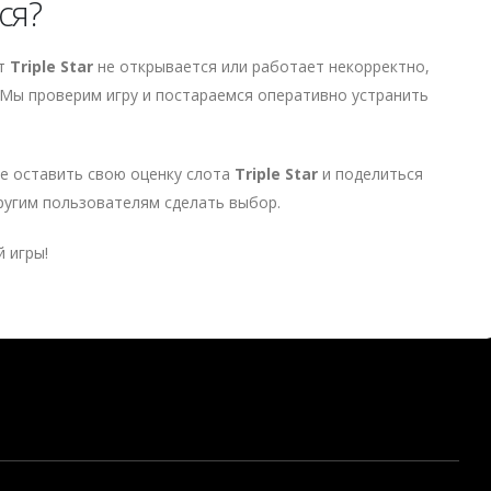
ся?
от
Triple Star
не открывается или работает некорректно,
 Мы проверим игру и постараемся оперативно устранить
е оставить свою оценку слота
Triple Star
и поделиться
угим пользователям сделать выбор.
 игры!