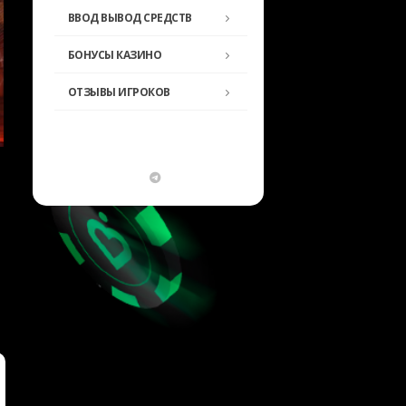
ВВОД ВЫВОД СРЕДСТВ
БОНУСЫ КАЗИНО
ОТЗЫВЫ ИГРОКОВ
КОНТАКТЫ