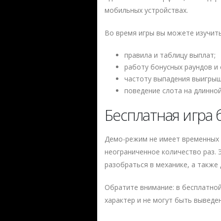
мобильных устройствах.
Во время игры вы можете изучить
правила и таблицу выплат;
работу бонусных раундов и
частоту выпадения выигрыш
поведение слота на длинной
Бесплатная игра 
Демо-режим не имеет временных 
неограниченное количество раз. 
разобраться в механике, а также
Обратите внимание: в бесплатно
характер и не могут быть выведе