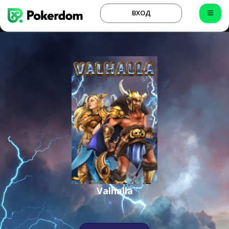
ВХОД
Valhalla