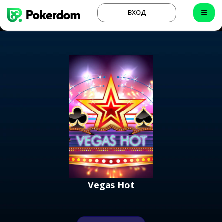
ВХОД
Vegas Hot