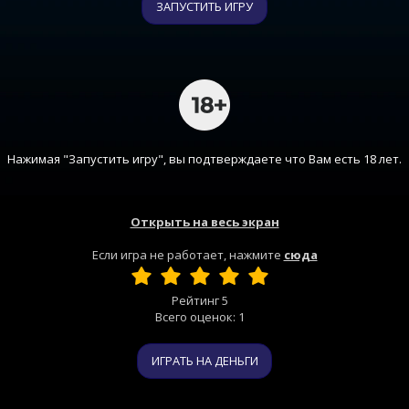
ЗАПУСТИТЬ ИГРУ
Нажимая "Запустить игру", вы подтверждаете что Вам есть 18 лет.
Открыть на весь экран
Если игра не работает, нажмите
сюда
Рейтинг
5
Всего оценок:
1
ИГРАТЬ НА ДЕНЬГИ