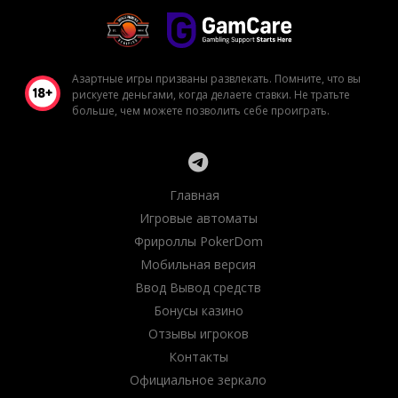
Азартные игры призваны развлекать. Помните, что вы
рискуете деньгами, когда делаете ставки. Не тратьте
больше, чем можете позволить себе проиграть.
Главная
Игровые автоматы
Фрироллы PokerDom
Мобильная версия
Ввод Вывод средств
Бонусы казино
Отзывы игроков
Контакты
Официальное зеркало