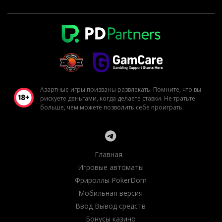
Азартные игры призваны развлекать. Помните, что вы
рискуете деньгами, когда делаете ставки. Не тратьте
больше, чем можете позволить себе проиграть.
Главная
Игровые автоматы
Фрироллы PokerDom
Мобильная версия
Ввод Вывод средств
Бонусы казино