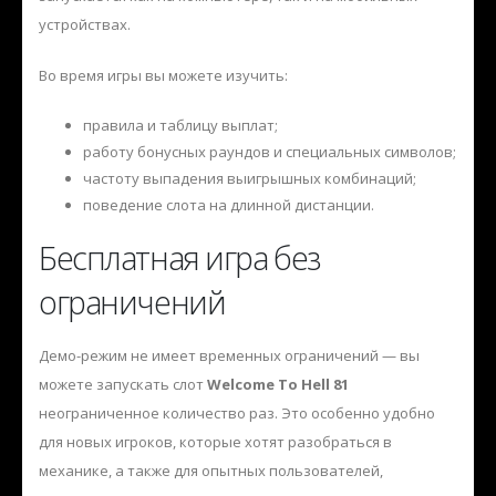
устройствах.
Во время игры вы можете изучить:
правила и таблицу выплат;
работу бонусных раундов и специальных символов;
частоту выпадения выигрышных комбинаций;
поведение слота на длинной дистанции.
Бесплатная игра без
ограничений
Демо-режим не имеет временных ограничений — вы
можете запускать слот
Welcome To Hell 81
неограниченное количество раз. Это особенно удобно
для новых игроков, которые хотят разобраться в
механике, а также для опытных пользователей,