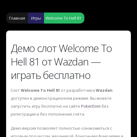
Главная
Игры
Welcome To Hell 81
Демо слот Welcome To
Hell 81 от Wazdan —
играть бесплатно
Слот
Welcome To Hell 81
от разработчика
Wazdan
доступен в демонстрационном режиме. Вы можете
запустить игру бесплатно на сайте
PokerDom
без
регистрации и без пополнения счёта.
Демо-версия позволяет полностью ознакомиться с
игровым процессом, механикой, бонусными функциями и