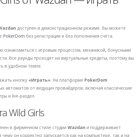
Wazdan
доступен в демонстрационном режиме. Вы можете
те
PokerDom
без регистрации и без пополнения счёта.
ю ознакомиться с игровым процессом, механикой, бонусными
ти. Все раунды проходят на виртуальные кредиты, поэтому вы
ть в удобном темпе.
нажать кнопку
«Играть»
. На платформе
PokerDom
ых автоматов от ведущих провайдеров, включая классические
ры и live-раздел.
 Wild Girls
нен в фирменном стиле студии
Wazdan
и поддерживает
 чему он корректно запускается как на компьютере, так и на