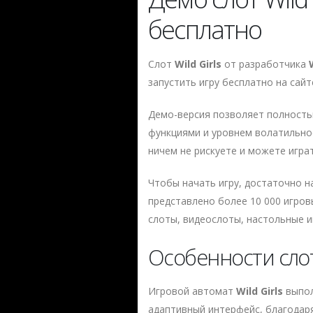
бесплатно
Слот
Wild Girls
от разработчика
запустить игру бесплатно на сай
Демо-версия позволяет полность
функциями и уровнем волатильнос
ничем не рискуете и можете игра
Чтобы начать игру, достаточно 
представлено более 10 000 игров
слоты, видеослоты, настольные иг
Особенности слота
Игровой автомат
Wild Girls
выпол
адаптивный интерфейс, благодаря