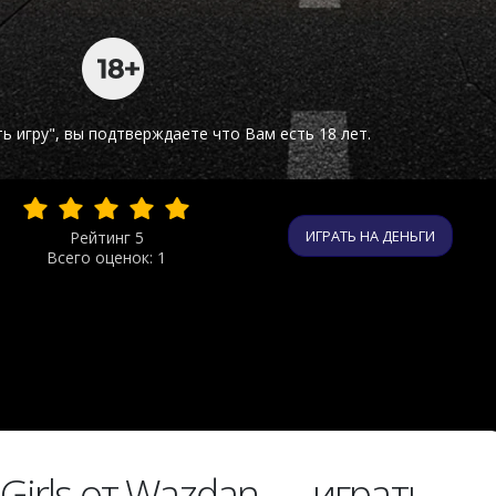
ь игру", вы подтверждаете что Вам есть 18 лет.
ИГРАТЬ НА ДЕНЬГИ
Рейтинг
5
Всего оценок:
1
 Girls от Wazdan — играть