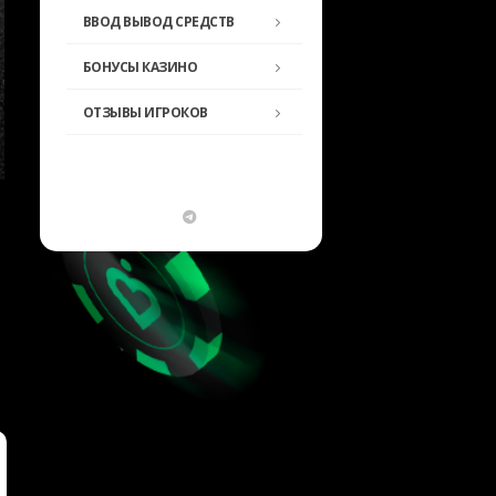
ВВОД ВЫВОД СРЕДСТВ
БОНУСЫ КАЗИНО
ОТЗЫВЫ ИГРОКОВ
КОНТАКТЫ