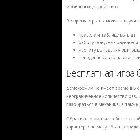
мобильных устройствах.
Во время игры вы можете изучить
правила и таблицу выплат;
работу бонусных раундов и
частоту выпадения выигрыш
поведение слота на длинной
Бесплатная игра 
Демо-режим не имеет временных 
неограниченное количество раз. 
разобраться в механике, а также
Обратите внимание: в бесплатно
характер и не могут быть выведе