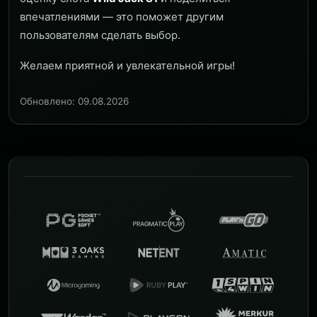
впечатлениями — это поможет другим
пользователям сделать выбор.
Желаем приятной и увлекательной игры!
Обновлено:
09.08.2026