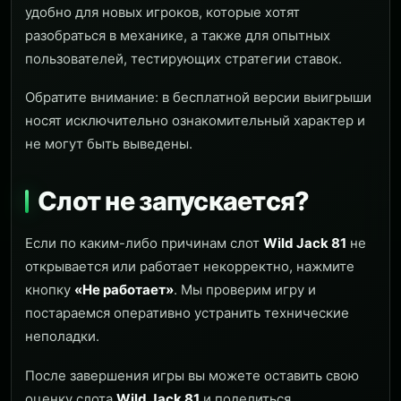
удобно для новых игроков, которые хотят
разобраться в механике, а также для опытных
пользователей, тестирующих стратегии ставок.
Обратите внимание: в бесплатной версии выигрыши
носят исключительно ознакомительный характер и
не могут быть выведены.
Слот не запускается?
Если по каким-либо причинам слот
Wild Jack 81
не
открывается или работает некорректно, нажмите
кнопку
«Не работает»
. Мы проверим игру и
постараемся оперативно устранить технические
неполадки.
После завершения игры вы можете оставить свою
оценку слота
Wild Jack 81
и поделиться