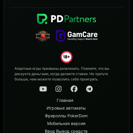
Азартные игры призваны развлекать. Помните, что вы
рискуете деньгами, когда делаете ставки. Не тратьте
больше, чем можете позволить себе проиграть.
Главная
Игровые автоматы
Фрироллы PokerDom
Мобильная версия
Ввод Вывод средств