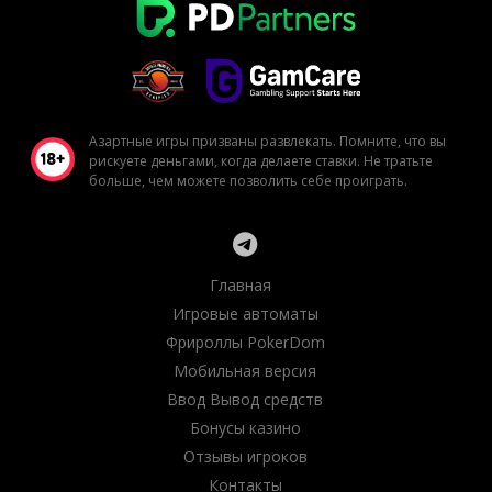
Азартные игры призваны развлекать. Помните, что вы
рискуете деньгами, когда делаете ставки. Не тратьте
больше, чем можете позволить себе проиграть.
Главная
Игровые автоматы
Фрироллы PokerDom
Мобильная версия
Ввод Вывод средств
Бонусы казино
Отзывы игроков
Контакты