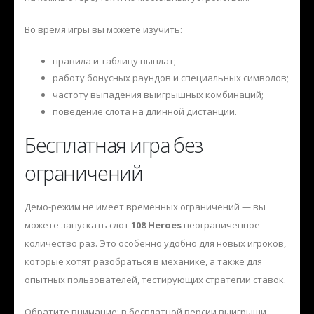
Во время игры вы можете изучить:
правила и таблицу выплат;
работу бонусных раундов и специальных символов;
частоту выпадения выигрышных комбинаций;
поведение слота на длинной дистанции.
Бесплатная игра без
ограничений
Демо-режим не имеет временных ограничений — вы
можете запускать слот
108 Heroes
неограниченное
количество раз. Это особенно удобно для новых игроков,
которые хотят разобраться в механике, а также для
опытных пользователей, тестирующих стратегии ставок.
Обратите внимание: в бесплатной версии выигрыши