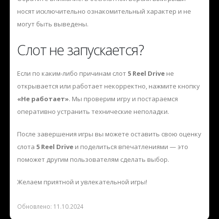
носят исключительно ознакомительный характер и не
могут быть выведены.
Слот не запускается?
Если по каким-либо причинам слот
5 Reel Drive
не
открывается или работает некорректно, нажмите кнопку
«Не работает»
. Мы проверим игру и постараемся
оперативно устранить технические неполадки.
После завершения игры вы можете оставить свою оценку
слота
5 Reel Drive
и поделиться впечатлениями — это
поможет другим пользователям сделать выбор.
Желаем приятной и увлекательной игры!
Обновлено:
11.10.2024