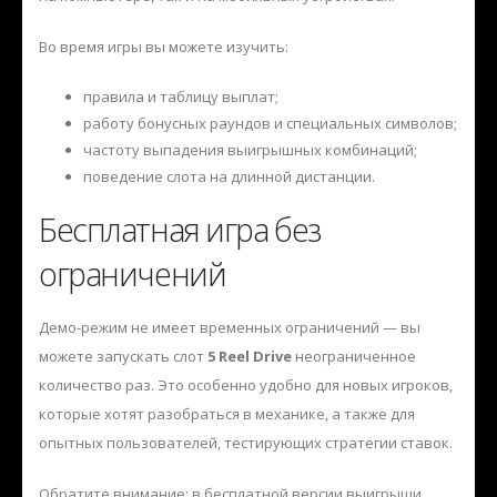
Во время игры вы можете изучить:
правила и таблицу выплат;
работу бонусных раундов и специальных символов;
частоту выпадения выигрышных комбинаций;
поведение слота на длинной дистанции.
Бесплатная игра без
ограничений
Демо-режим не имеет временных ограничений — вы
можете запускать слот
5 Reel Drive
неограниченное
количество раз. Это особенно удобно для новых игроков,
которые хотят разобраться в механике, а также для
опытных пользователей, тестирующих стратегии ставок.
Обратите внимание: в бесплатной версии выигрыши