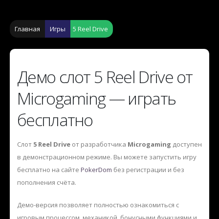
Главная
Игры
5 Reel Drive
Демо слот 5 Reel Drive от
Microgaming — играть
бесплатно
Слот
5 Reel Drive
от разработчика
Microgaming
доступен
в демонстрационном режиме. Вы можете запустить игру
бесплатно на сайте
PokerDom
без регистрации и без
пополнения счёта.
Демо-версия позволяет полностью ознакомиться с
игровым процессом, механикой, бонусными функциями и