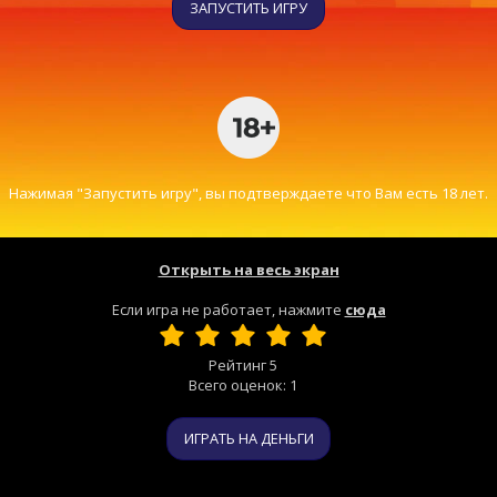
ЗАПУСТИТЬ ИГРУ
Нажимая "Запустить игру", вы подтверждаете что Вам есть 18 лет.
Открыть на весь экран
Если игра не работает, нажмите
сюда
Рейтинг
5
Всего оценок:
1
ИГРАТЬ НА ДЕНЬГИ