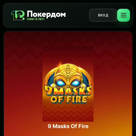
ВХОД
9 Masks Of Fire