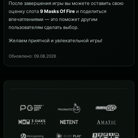
После завершения игры вы можете оставить свою
оценку слота
9 Masks Of Fire
и поделиться
впечатлениями — это поможет другим
пользователям сделать выбор.
Желаем приятной и увлекательной игры!
Обновлено:
09.08.2026