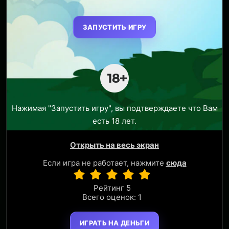
ЗАПУСТИТЬ ИГРУ
Нажимая "Запустить игру", вы подтверждаете что Вам
есть 18 лет.
Открыть на весь экран
Если игра не работает, нажмите
сюда
Рейтинг
5
Всего оценок:
1
ИГРАТЬ НА ДЕНЬГИ