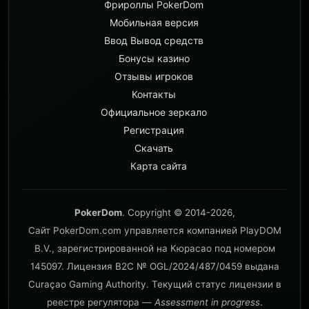
Фрироллы PokerDom
Мобильная версия
Ввод Вывод средств
Бонусы казино
Отзывы игроков
Контакты
Официальное зеркало
Регистрация
Скачать
Карта сайта
PokerDom
. Copyright © 2014-2026,
Сайт PokerDom.com управляется компанией PlayDOM
B.V., зарегистрированной на Кюрасао под номером
145097. Лицензия B2C № OGL/2024/487/0459 выдана
Curaçao Gaming Authority. Текущий статус лицензии в
реестре регулятора —
Assessment in progress
.