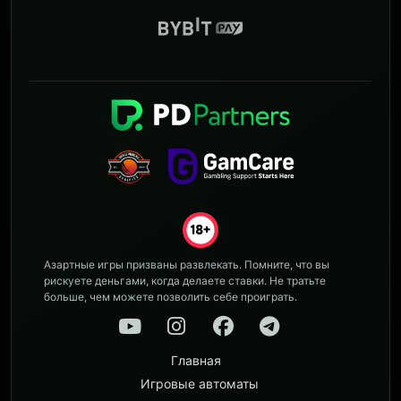
Азартные игры призваны развлекать. Помните, что вы
рискуете деньгами, когда делаете ставки. Не тратьте
больше, чем можете позволить себе проиграть.
Главная
Игровые автоматы