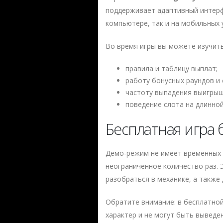
поддерживает адаптивный интерфе
компьютере, так и на мобильных 
Во время игры вы можете изучить
правила и таблицу выплат;
работу бонусных раундов и
частоту выпадения выигрыш
поведение слота на длинной
Бесплатная игра 
Демо-режим не имеет временных 
неограниченное количество раз. 
разобраться в механике, а также
Обратите внимание: в бесплатно
характер и не могут быть выведе