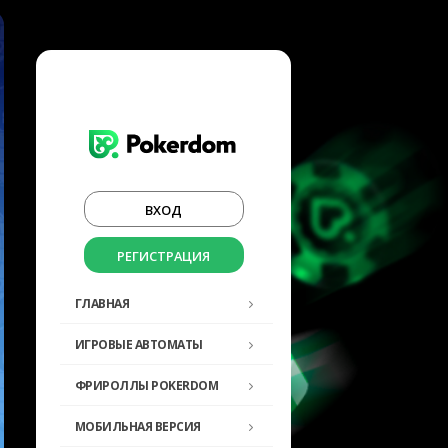
ВХОД
РЕГИСТРАЦИЯ
ГЛАВНАЯ
ИГРОВЫЕ АВТОМАТЫ
ФРИРОЛЛЫ POKERDOM
МОБИЛЬНАЯ ВЕРСИЯ