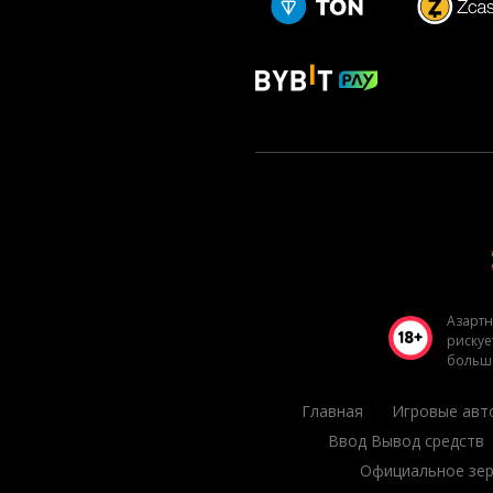
Азартн
рискуе
больше
Главная
Игровые авт
Ввод Вывод средств
Официальное зе