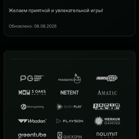
Желаем приятной и увлекательной игры!
Обновлено:
08.08.2026