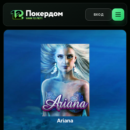
ВХОД
Ariana