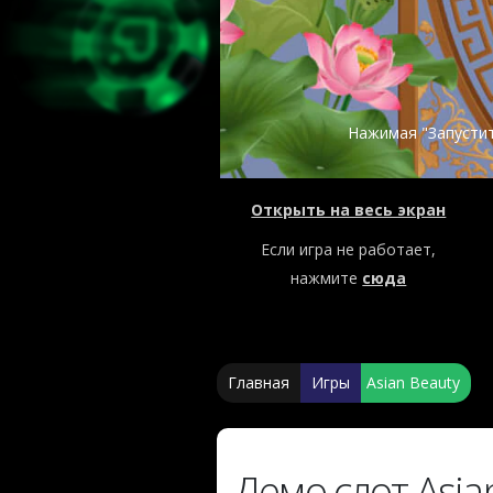
Нажимая "Запустит
Открыть на весь экран
Если игра не работает,
нажмите
сюда
Главная
Игры
Asian Beauty
Демо слот Asia