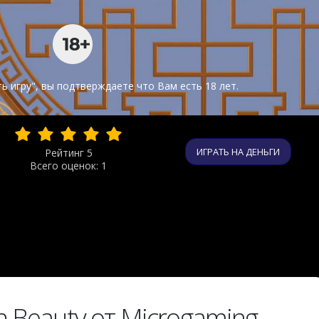
ь игру", вы подтверждаете что Вам есть 18 лет.
ИГРАТЬ НА ДЕНЬГИ
Рейтинг
5
Всего оценок:
1
n Beauty от Microgaming —