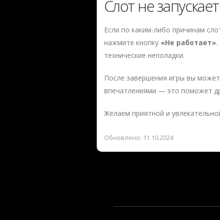
Слот не запускает
Если по каким-либо причинам сл
нажмите кнопку
«Не работает»
.
технические неполадки.
После завершения игры вы может
впечатлениями — это поможет др
Желаем приятной и увлекательной
Обновлено:
11.10.2024