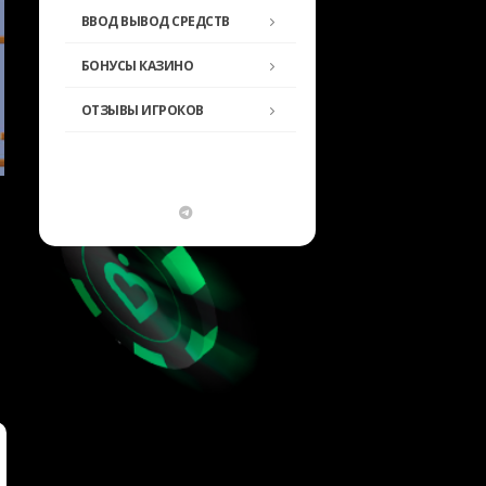
ВВОД ВЫВОД СРЕДСТВ
БОНУСЫ КАЗИНО
ОТЗЫВЫ ИГРОКОВ
КОНТАКТЫ