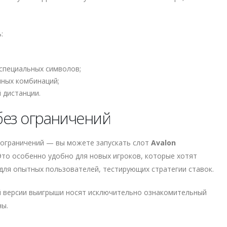
:
 специальных символов;
ных комбинаций;
 дистанции.
без ограничений
ограничений — вы можете запускать слот
Avalon
Это особенно удобно для новых игроков, которые хотят
 для опытных пользователей, тестирующих стратегии ставок.
й версии выигрыши носят исключительно ознакомительный
ны.