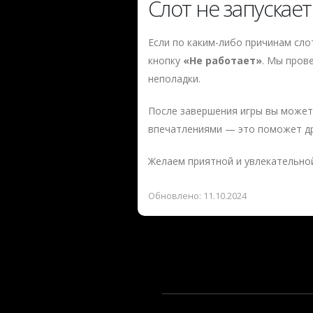
Слот не запускает
Если по каким-либо причинам сл
кнопку
«Не работает»
. Мы пров
неполадки.
После завершения игры вы может
впечатлениями — это поможет др
Желаем приятной и увлекательной
Обновлено:
11.10.2024