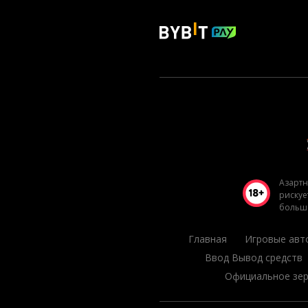
Азартн
рискуе
больше
Главная
Игровые авт
Ввод Вывод средств
Официальное зе