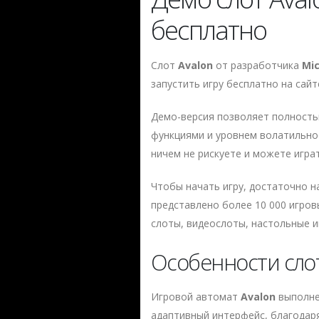
бесплатно
Слот
Avalon
от разработчика
Mi
запустить игру бесплатно на сай
Демо-версия позволяет полность
функциями и уровнем волатильнос
ничем не рискуете и можете игра
Чтобы начать игру, достаточно 
представлено более 10 000 игров
слоты, видеослоты, настольные иг
Особенности слот
Игровой автомат
Avalon
выполне
адаптивный интерфейс, благодаря