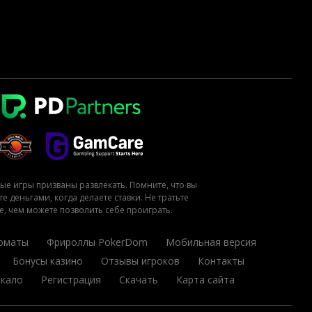
ые игры призваны развлекать. Помните, что вы
те деньгами, когда делаете ставки. Не тратьте
, чем можете позволить себе проиграть.
оматы
Фрироллы PokerDom
Мобильная версия
Бонусы казино
Отзывы игроков
Контакты
ркало
Регистрация
Скачать
Карта сайта