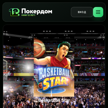
ВХОД
Basketball Star