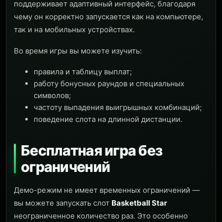
поддерживает адаптивный интерфейс, благодаря
чему он корректно запускается как на компьютере,
так и на мобильных устройствах.
Во время игры вы можете изучить:
правила и таблицу выплат;
работу бонусных раундов и специальных
символов;
частоту выпадения выигрышных комбинаций;
поведение слота на длинной дистанции.
Бесплатная игра без
ограничений
Демо-режим не имеет временных ограничений —
вы можете запускать слот
Basketball Star
неограниченное количество раз. Это особенно