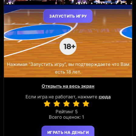
ЗАПУСТИТЬ ИГРУ
Нажимая "Запустить игру", вы подтверждаете что Вам
есть 18 лет.
Открыть на весь экран
Если игра не работает, нажмите
сюда
Рейтинг
5
Всего оценок:
1
ИГРАТЬ НА ДЕНЬГИ