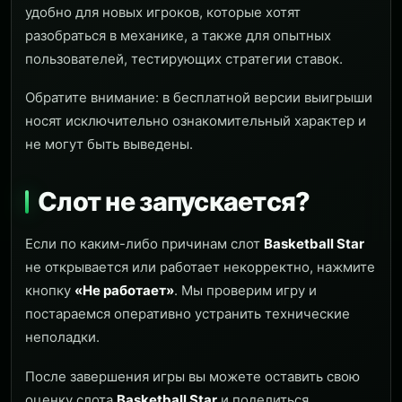
удобно для новых игроков, которые хотят
разобраться в механике, а также для опытных
пользователей, тестирующих стратегии ставок.
Обратите внимание: в бесплатной версии выигрыши
носят исключительно ознакомительный характер и
не могут быть выведены.
Слот не запускается?
Если по каким-либо причинам слот
Basketball Star
не открывается или работает некорректно, нажмите
кнопку
«Не работает»
. Мы проверим игру и
постараемся оперативно устранить технические
неполадки.
После завершения игры вы можете оставить свою
оценку слота
Basketball Star
и поделиться