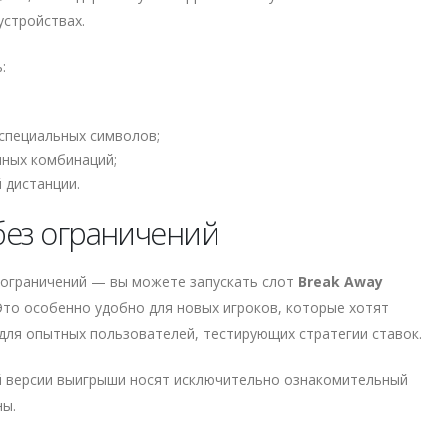
устройствах.
:
 специальных символов;
ных комбинаций;
 дистанции.
без ограничений
ограничений — вы можете запускать слот
Break Away
Это особенно удобно для новых игроков, которые хотят
 для опытных пользователей, тестирующих стратегии ставок.
й версии выигрыши носят исключительно ознакомительный
ны.