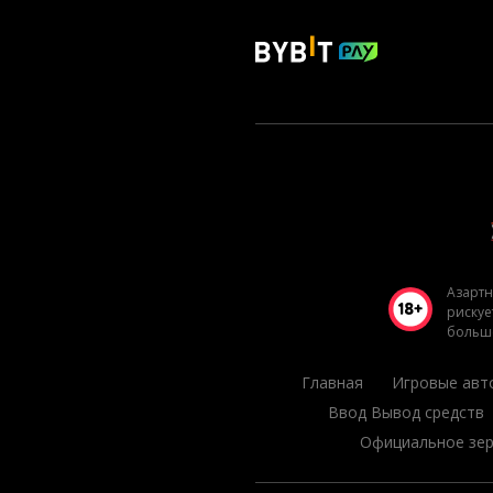
Азартн
рискуе
больше
Главная
Игровые авт
Ввод Вывод средств
Официальное зе