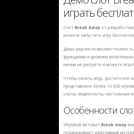
играть беспла
Слот
Break Away
от разработчи
можете запустить игру бесплатно
Демо-версия позволяет полность
функциями и уровнем волатильнос
ничем не рискуете и можете игра
Чтобы начать игру, достаточно 
представлено более 10 000 игров
слоты, видеослоты, настольные иг
Особенности слот
Игровой автомат
Break Away
вып
поддерживает адаптивный интерфе