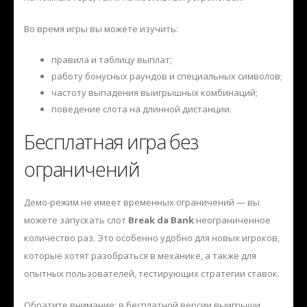
Во время игры вы можете изучить:
правила и таблицу выплат;
работу бонусных раундов и специальных символов;
частоту выпадения выигрышных комбинаций;
поведение слота на длинной дистанции.
Бесплатная игра без
ограничений
Демо-режим не имеет временных ограничений — вы
можете запускать слот
Break da Bank
неограниченное
количество раз. Это особенно удобно для новых игроков,
которые хотят разобраться в механике, а также для
опытных пользователей, тестирующих стратегии ставок.
Обратите внимание: в бесплатной версии выигрыши