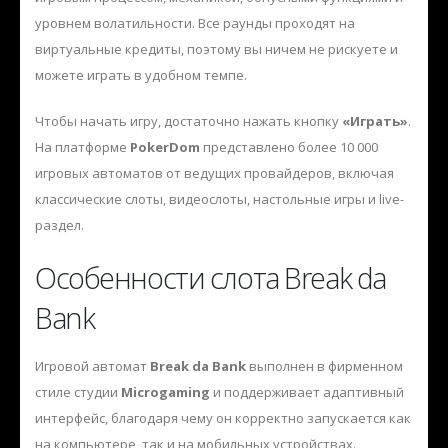
уровнем волатильности. Все раунды проходят на
виртуальные кредиты, поэтому вы ничем не рискуете и
можете играть в удобном темпе.
Чтобы начать игру, достаточно нажать кнопку
«Играть»
.
На платформе
PokerDom
представлено более 10 000
игровых автоматов от ведущих провайдеров, включая
классические слоты, видеослоты, настольные игры и live-
раздел.
Особенности слота Break da
Bank
Игровой автомат
Break da Bank
выполнен в фирменном
стиле студии
Microgaming
и поддерживает адаптивный
интерфейс, благодаря чему он корректно запускается как
на компьютере, так и на мобильных устройствах.