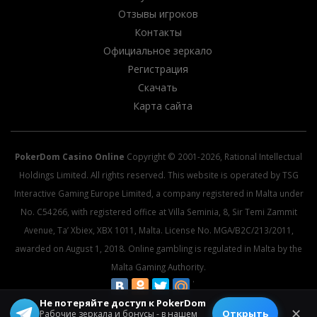
Отзывы игроков
Контакты
Официальное зеркало
Регистрация
Скачать
Карта сайта
PokerDom Casino Online
Copyright © 2001-2026, Rational Intellectual
Holdings Limited. All rights reserved. This website is operated by TSG
Interactive Gaming Europe Limited, a company registered in Malta under
No. C54266, with registered office at Villa Seminia, 8, Sir Temi Zammit
Avenue, Ta’ Xbiex, XBX 1011, Malta. License No. MGA/B2C/213/2011,
awarded on August 1, 2018. Online gambling is regulated in Malta by the
Malta Gaming Authority.
Не потеряйте доступ к PokerDom
© 2026 All rights reserved.
✕
Открыть
Рабочие зеркала и бонусы - в нашем