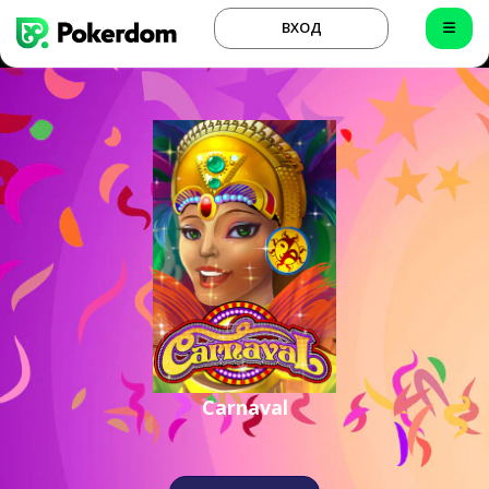
ВХОД
Carnaval