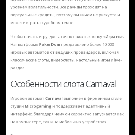
уровнем волатильности. Все раунды проходят на
виртуальные кредиты, поэтому вы ничем не рискуете и
можете играть в удобном темпе.
Чтобы начать игру, достаточно нажать кнопку
«Играть»
.
На платформе
PokerDom
представлено более 10 000
игровых автоматов от ведущих провайдеров, включая
классические слоты, видеослоты, настольные игры и live-
раздел.
Особенности слота Carnaval
Игровой автомат
Carnaval
выполнен в фирменном стиле
студии
Microgaming
и поддерживает адаптивный
интерфейс, благодаря чему он корректно запускается как
на компьютере, так и на мобильных устройствах.