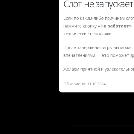
Слот не запускает
Если по каким-либо причинам сл
нажмите кнопку
«Не работает»
.
технические неполадки.
После завершения игры вы может
впечатлениями — это поможет др
Желаем приятной и увлекательной
Обновлено:
11.10.2024