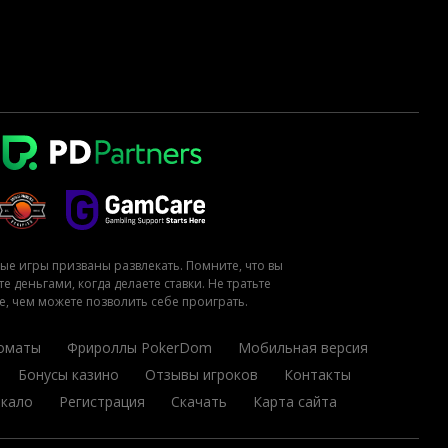
ые игры призваны развлекать. Помните, что вы
те деньгами, когда делаете ставки. Не тратьте
, чем можете позволить себе проиграть.
оматы
Фрироллы PokerDom
Мобильная версия
Бонусы казино
Отзывы игроков
Контакты
ркало
Регистрация
Скачать
Карта сайта