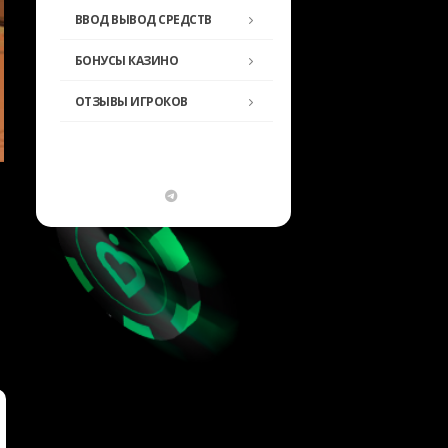
ВВОД ВЫВОД СРЕДСТВ
БОНУСЫ КАЗИНО
ОТЗЫВЫ ИГРОКОВ
КОНТАКТЫ