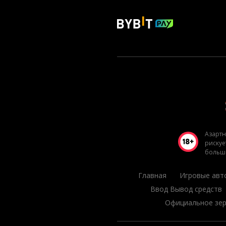
Азартн
рискуе
больше
Главная
Игровые авт
Ввод Вывод средств
Официальное зе