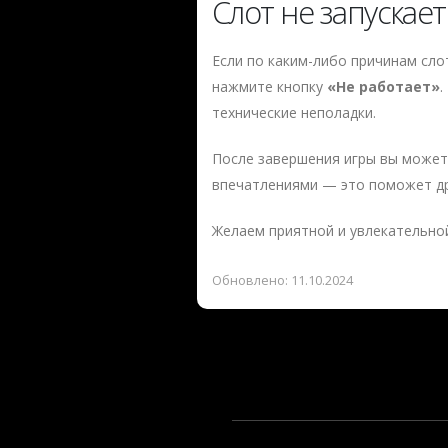
Слот не запускает
Если по каким-либо причинам сл
нажмите кнопку
«Не работает»
.
технические неполадки.
После завершения игры вы может
впечатлениями — это поможет др
Желаем приятной и увлекательной
Обновлено:
11.10.2024