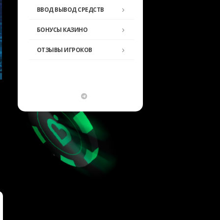
ВВОД ВЫВОД СРЕДСТВ
БОНУСЫ КАЗИНО
ОТЗЫВЫ ИГРОКОВ
КОНТАКТЫ