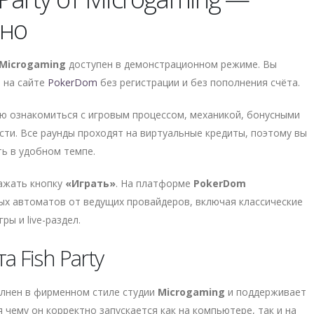
тно
Microgaming
доступен в демонстрационном режиме. Вы
 на сайте
PokerDom
без регистрации и без пополнения счёта.
ю ознакомиться с игровым процессом, механикой, бонусными
ти. Все раунды проходят на виртуальные кредиты, поэтому вы
ть в удобном темпе.
нажать кнопку
«Играть»
. На платформе
PokerDom
ых автоматов от ведущих провайдеров, включая классические
ры и live-раздел.
 Fish Party
лнен в фирменном стиле студии
Microgaming
и поддерживает
 чему он корректно запускается как на компьютере, так и на