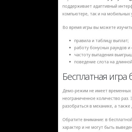
поддерживает адаптивный интерфе
компьютере, так и на мобильных 
Во время игры вы можете изучить
правила и таблицу выплат;
работу бонусных раундов и
частоту выпадения выигрыш
поведение слота на длинной
Бесплатная игра 
Демо-режим не имеет временных 
неограниченное количество раз. 
разобраться в механике, а также
Обратите внимание: в бесплатно
характер и не могут быть выведе