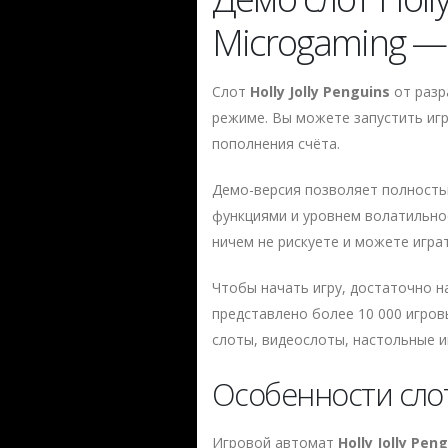
Microgaming —
Слот
Holly Jolly Penguins
от раз
режиме. Вы можете запустить игр
пополнения счёта.
Демо-версия позволяет полность
функциями и уровнем волатильнос
ничем не рискуете и можете игра
Чтобы начать игру, достаточно 
представлено более 10 000 игров
слоты, видеослоты, настольные иг
Особенности слота
Игровой автомат
Holly Jolly Pen