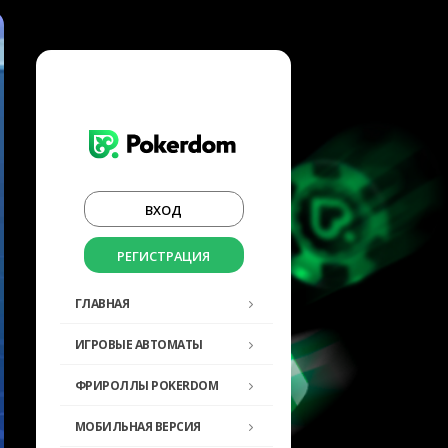
ВХОД
РЕГИСТРАЦИЯ
ГЛАВНАЯ
ИГРОВЫЕ АВТОМАТЫ
ФРИРОЛЛЫ POKERDOM
МОБИЛЬНАЯ ВЕРСИЯ