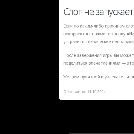
Слот не запускает
Если по каким-либо причинам сл
некорректно, нажмите кнопку
«Н
устранить технические неполадки
После завершения игры вы может
поделиться впечатлениями — это
Желаем приятной и увлекательной
Обновлено:
11.10.2024