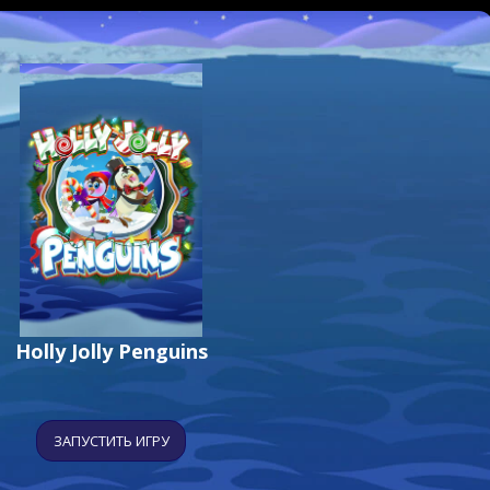
Holly Jolly Penguins
ЗАПУСТИТЬ ИГРУ