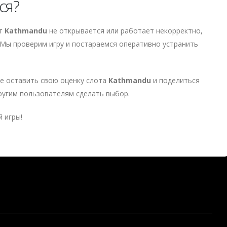
ся?
от
Kathmandu
не открывается или работает некорректно,
 Мы проверим игру и постараемся оперативно устранить
е оставить свою оценку слота
Kathmandu
и поделиться
угим пользователям сделать выбор.
 игры!