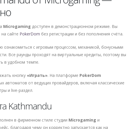
тно
ка
Microgaming
доступен в демонстрационном режиме. Вы
 на сайте
PokerDom
без регистрации и без пополнения счёта.
ю ознакомиться с игровым процессом, механикой, бонусными
ти. Все раунды проходят на виртуальные кредиты, поэтому вы
ть в удобном темпе.
нажать кнопку
«Играть»
. На платформе
PokerDom
ых автоматов от ведущих провайдеров, включая классические
ры и live-раздел.
та Kathmandu
олнен в фирменном стиле студии
Microgaming
и
йс, благодаря чему он корректно запускается как на