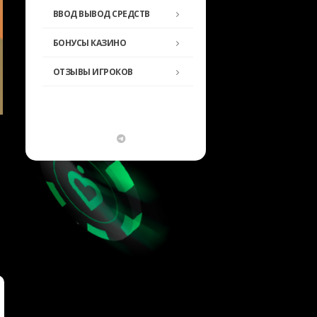
ВВОД ВЫВОД СРЕДСТВ
БОНУСЫ КАЗИНО
ОТЗЫВЫ ИГРОКОВ
КОНТАКТЫ