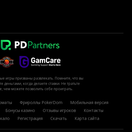
ые игры призваны развлекать. Помните, что вы
те деньгами, когда делаете ставки. Не тратьте
, чем можете позволить себе проиграть.
оматы
Фрироллы PokerDom
Мобильная версия
Бонусы казино
Отзывы игроков
Контакты
ркало
Регистрация
Скачать
Карта сайта