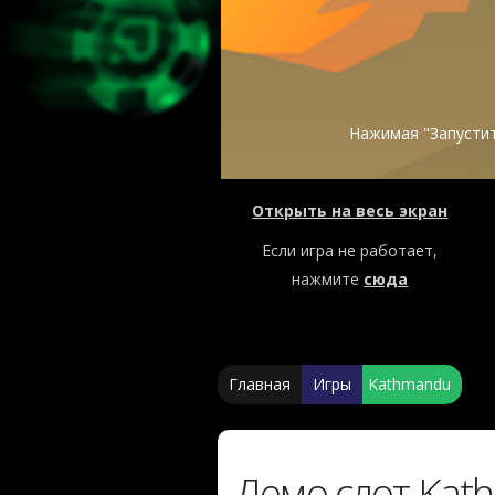
Нажимая "Запустит
Открыть на весь экран
Если игра не работает,
нажмите
сюда
Главная
Игры
Kathmandu
Демо слот Kat