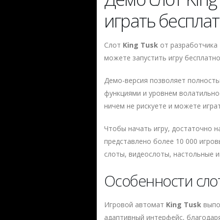
играть беспла
Слот
King Tusk
от разработчика
можете запустить игру бесплатно
Демо-версия позволяет полность
функциями и уровнем волатильнос
ничем не рискуете и можете игра
Чтобы начать игру, достаточно 
представлено более 10 000 игров
слоты, видеослоты, настольные иг
Особенности слот
Игровой автомат
King Tusk
выпо
адаптивный интерфейс, благодаря