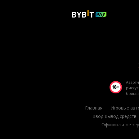
Азартн
рискуе
больше
Главная
Игровые авт
Ввод Вывод средств
Официальное зе