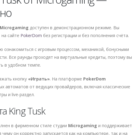
тно
Microgaming
доступен в демонстрационном режиме. Вы
 на сайте
PokerDom
без регистрации и без пополнения счёта.
ю ознакомиться с игровым процессом, механикой, бонусными
ти. Все раунды проходят на виртуальные кредиты, поэтому вы
ть в удобном темпе.
нажать кнопку
«Играть»
. На платформе
PokerDom
ых автоматов от ведущих провайдеров, включая классические
ры и live-раздел.
а King Tusk
лнен в фирменном стиле студии
Microgaming
и поддерживает
 чему он корректно запускается как на компьютере, так и на