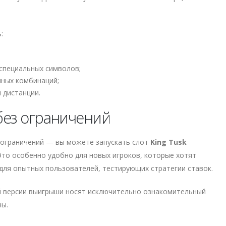
:
 специальных символов;
ных комбинаций;
 дистанции.
без ограничений
ограничений — вы можете запускать слот
King Tusk
Это особенно удобно для новых игроков, которые хотят
 для опытных пользователей, тестирующих стратегии ставок.
й версии выигрыши носят исключительно ознакомительный
ны.