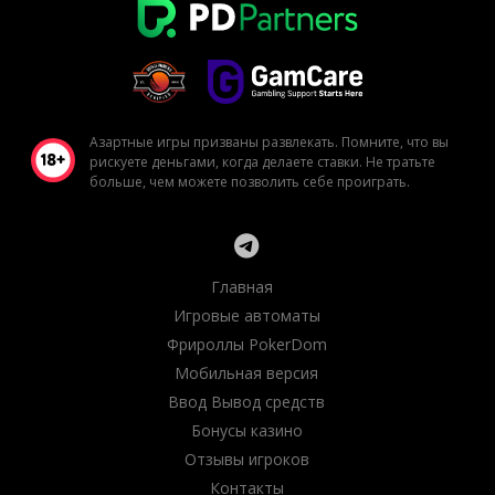
Азартные игры призваны развлекать. Помните, что вы
рискуете деньгами, когда делаете ставки. Не тратьте
больше, чем можете позволить себе проиграть.
Главная
Игровые автоматы
Фрироллы PokerDom
Мобильная версия
Ввод Вывод средств
Бонусы казино
Отзывы игроков
Контакты