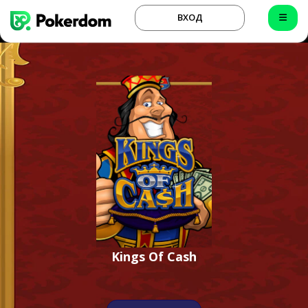
ВХОД
Kings Of Cash