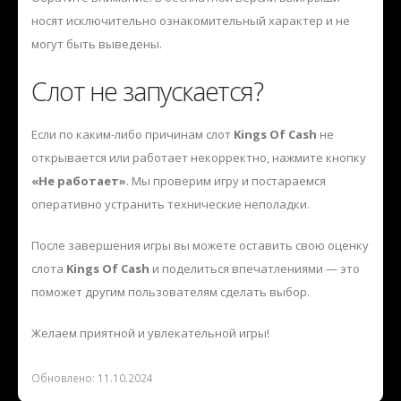
носят исключительно ознакомительный характер и не
могут быть выведены.
Слот не запускается?
Если по каким-либо причинам слот
Kings Of Cash
не
открывается или работает некорректно, нажмите кнопку
«Не работает»
. Мы проверим игру и постараемся
оперативно устранить технические неполадки.
После завершения игры вы можете оставить свою оценку
слота
Kings Of Cash
и поделиться впечатлениями — это
поможет другим пользователям сделать выбор.
Желаем приятной и увлекательной игры!
Обновлено:
11.10.2024