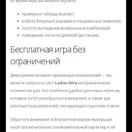
Во время игры вы можете изучить:
правила и таблицу выплат;
работу бонусных раундов и специальных символов;
частоту выпадения выигрышных комбинаций;
поведение слота на длинной дистанции.
Бесплатная игра без
ограничений
Демо-режим не имеет временных ограничений — вы
можете запускать слот
Ladies Nite
неограниченное
количество раз. Это особенно удобно для новых игроков,
которые хотят разобраться в механике, а также для
опытных пользователей, тестирующих стратегии ставок.
Обратите внимание: в бесплатной версии выигрыши
носят исключительно ознакомительный характер и не