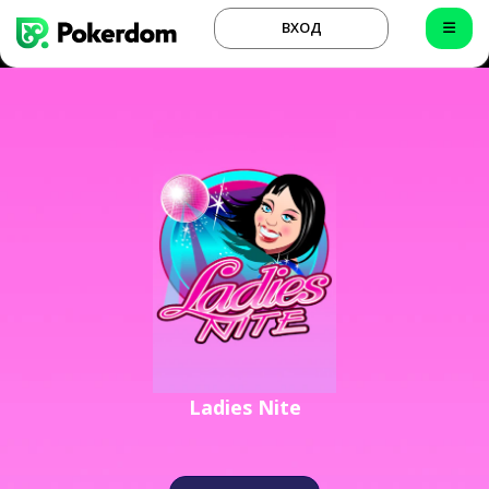
ВХОД
Ladies Nite