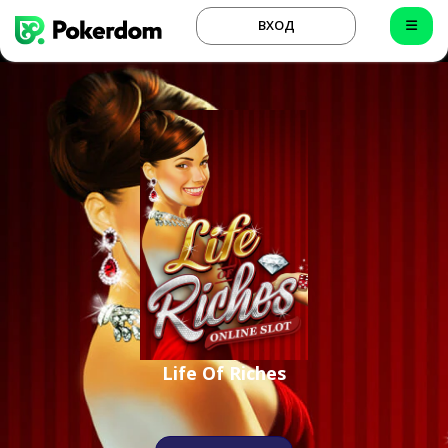
ВХОД
Life Of Riches