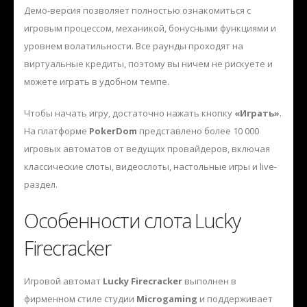
Демо-версия позволяет полностью ознакомиться с
игровым процессом, механикой, бонусными функциями и
уровнем волатильности. Все раунды проходят на
виртуальные кредиты, поэтому вы ничем не рискуете и
можете играть в удобном темпе.
Чтобы начать игру, достаточно нажать кнопку
«Играть»
.
На платформе
PokerDom
представлено более 10 000
игровых автоматов от ведущих провайдеров, включая
классические слоты, видеослоты, настольные игры и live-
раздел.
Особенности слота Lucky
Firecracker
Игровой автомат
Lucky Firecracker
выполнен в
фирменном стиле студии
Microgaming
и поддерживает