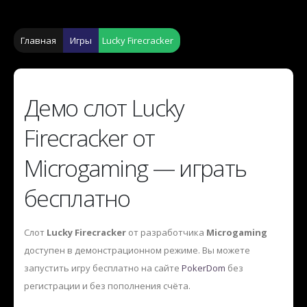
Главная
Игры
Lucky Firecracker
Демо слот Lucky
Firecracker от
Microgaming — играть
бесплатно
Слот
Lucky Firecracker
от разработчика
Microgaming
доступен в демонстрационном режиме. Вы можете
запустить игру бесплатно на сайте
PokerDom
без
регистрации и без пополнения счёта.