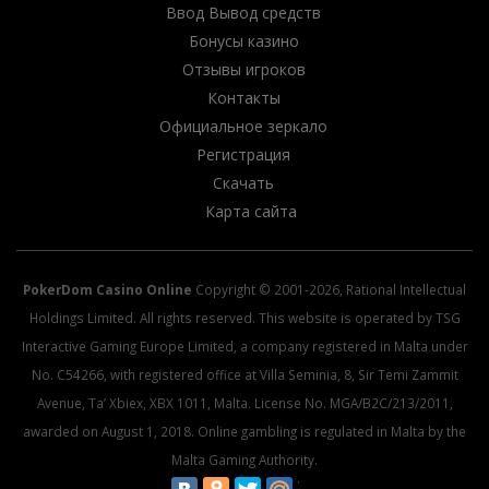
Ввод Вывод средств
Бонусы казино
Отзывы игроков
Контакты
Официальное зеркало
Регистрация
Скачать
Карта сайта
PokerDom Casino Online
Copyright © 2001-2026, Rational Intellectual
Holdings Limited. All rights reserved. This website is operated by TSG
Interactive Gaming Europe Limited, a company registered in Malta under
No. C54266, with registered office at Villa Seminia, 8, Sir Temi Zammit
Avenue, Ta’ Xbiex, XBX 1011, Malta. License No. MGA/B2C/213/2011,
awarded on August 1, 2018. Online gambling is regulated in Malta by the
Malta Gaming Authority.