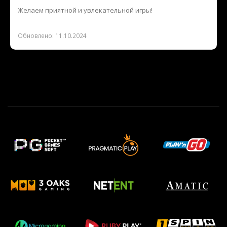
Желаем приятной и увлекательной игры!
Обновлено:
11.10.2024