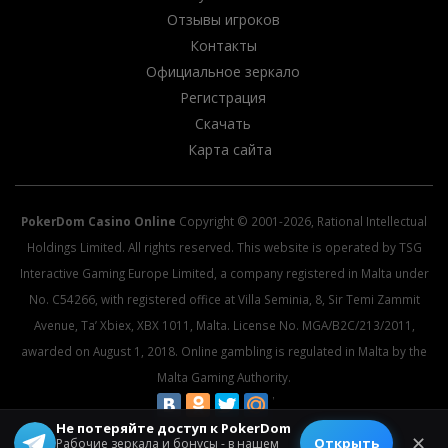
Отзывы игроков
Контакты
Официальное зеркало
Регистрация
Скачать
Карта сайта
PokerDom Casino Online
Copyright © 2001-2026, Rational Intellectual
Holdings Limited. All rights reserved. This website is operated by TSG
Interactive Gaming Europe Limited, a company registered in Malta under
No. C54266, with registered office at Villa Seminia, 8, Sir Temi Zammit
Avenue, Ta’ Xbiex, XBX 1011, Malta. License No. MGA/B2C/213/2011,
awarded on August 1, 2018. Online gambling is regulated in Malta by the
Malta Gaming Authority.
Не потеряйте доступ к PokerDom
© 2026 All rights reserved.
✕
Открыть
Рабочие зеркала и бонусы - в нашем