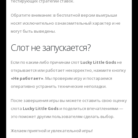
тестирующих стратегии ставок.
Обратите внимание: в бесплатной версии выигрыши
носят исключительно ознакомительный характер и не
могут быть выведены.
Слот не запускается?
Если по каким-либо причинам слот
Lucky Little Gods
не
открывается или работает некорректно, нажмите кнопку
«Не работает»
. Мы проверим игру и постараемся
оперативно устранить технические неполадки.
После завершения игры вы можете оставить свою оценку
слота
Lucky Little Gods
и поделиться впечатлениями —
это поможет другим пользователям сделать выбор.
Желаем приятной и увлекательной игры!