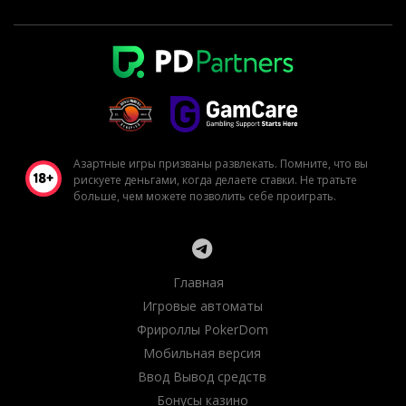
Азартные игры призваны развлекать. Помните, что вы
рискуете деньгами, когда делаете ставки. Не тратьте
больше, чем можете позволить себе проиграть.
Главная
Игровые автоматы
Фрироллы PokerDom
Мобильная версия
Ввод Вывод средств
Бонусы казино