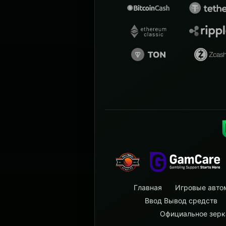
Главная
Игровые авто
Ввод Вывод средств
Официальное зерк