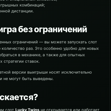
игрышных комбинаций;
инной дистанции.
игра без ограничений
нных ограничений — вы можете запускать слот
 количество раз. Это особенно удобно для новых
обраться в механике, а также для опытных
х стратегии ставок.
латной версии выигрыши носят исключительно
и не могут быть выведены.
ускается?
ам слот
Lucky Twins
не открывается или работает