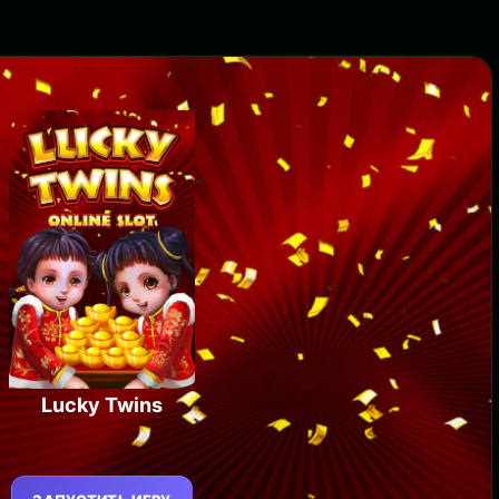
Lucky Twins