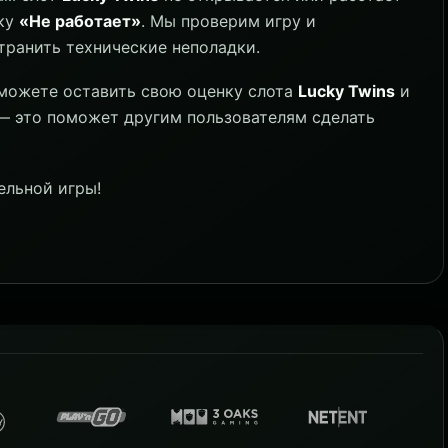
пку
«Не работает»
. Мы проверим игру и
транить технические неполадки.
можете оставить свою оценку слота
Lucky Twins
и
— это поможет другим пользователям сделать
ельной игры!