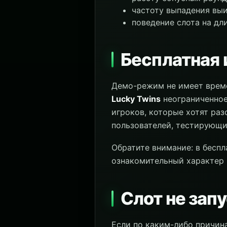
частоту выпадения вы
поведение слота на дл
Бесплатная 
Демо-режим не имеет време
Lucky Twins
неограниченное
игроков, которые хотят раз
пользователей, тестирующи
Обратите внимание: в бесп
ознакомительный характер 
Слот не зап
Если по каким-либо причин