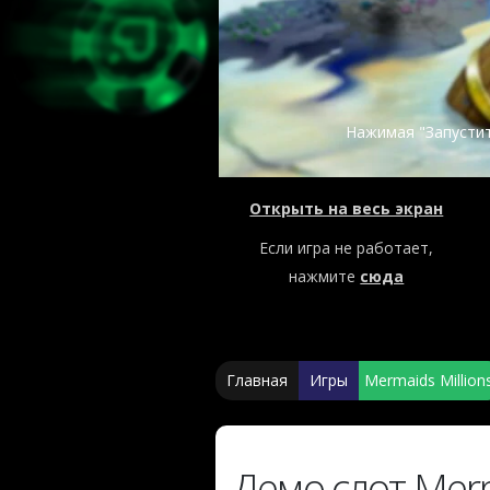
Нажимая "Запустит
Открыть на весь экран
Если игра не работает,
нажмите
сюда
Главная
Игры
Mermaids Million
Демо слот Merm