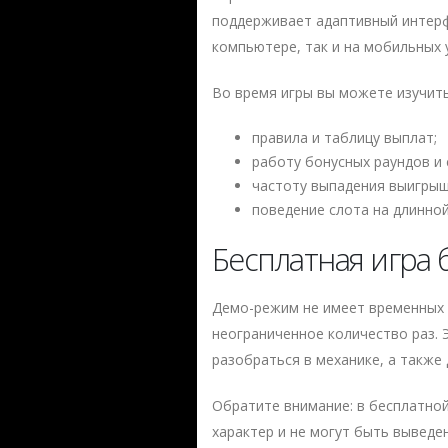
поддерживает адаптивный интерфе
компьютере, так и на мобильных 
Во время игры вы можете изучить
правила и таблицу выплат;
работу бонусных раундов и
частоту выпадения выигрыш
поведение слота на длинной
Бесплатная игра 
Демо-режим не имеет временных 
неограниченное количество раз. 
разобраться в механике, а также
Обратите внимание: в бесплатно
характер и не могут быть выведе