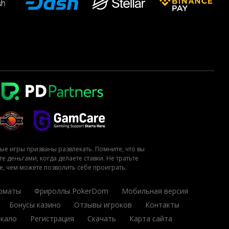
ые игры призваны развлекать. Помните, что вы
те деньгами, когда делаете ставки. Не тратьте
, чем можете позволить себе проиграть.
оматы
Фрироллы PokerDom
Мобильная версия
Бонусы казино
Отзывы игроков
Контакты
ркало
Регистрация
Скачать
Карта сайта